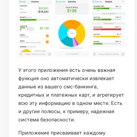
У этого приложения есть очень важная
функция оно автоматически извлекает
данные из вашего смс-банкинга,
кредитных и платежных карт, и агрегирует
всю эту информацию в одном месте. Есть
и другие полюсы, к примеру, надежная
система безопасности.
Приложение присваивает каждому