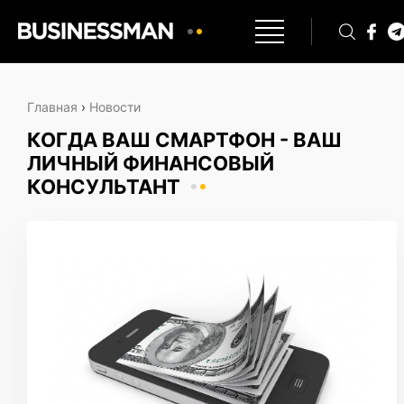
Главная
›
Новости
КОГДА ВАШ СМАРТФОН - ВАШ
ЛИЧНЫЙ ФИНАНСОВЫЙ
КОНСУЛЬТАНТ