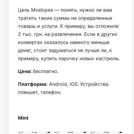
Цель Mvelopes — понять, нужно ли вам
тратить такие суммы на определенные
товары и услуги. К примеру, вы отложили
2 тыс. грн. на развлечения. Если в других
конвертах оказалось намного меньше
денег, стоит задуматься не лучше ли, к
примеру, купить парочку новых кастрюль.
Цена:
бесплатно.
Платформа:
Android, iOS. Устройства:
планшет, телефон.
Mint