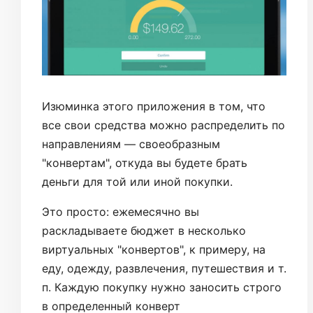
Изюминка этого приложения в том, что
все свои средства можно распределить по
направлениям — своеобразным
"конвертам", откуда вы будете брать
деньги для той или иной покупки.
Это просто: ежемесячно вы
раскладываете бюджет в несколько
виртуальных "конвертов", к примеру, на
еду, одежду, развлечения, путешествия и т.
п. Каждую покупку нужно заносить строго
в определенный конверт