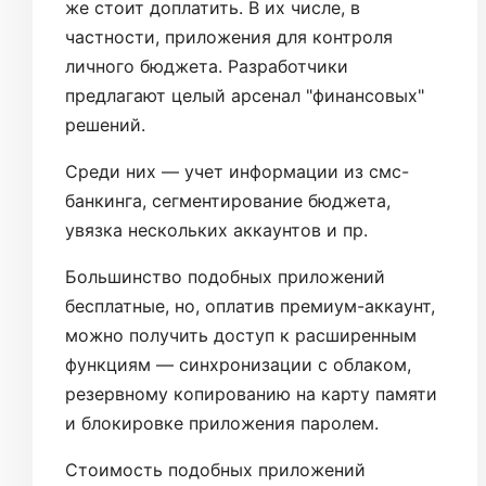
же стоит доплатить. В их числе, в
частности, приложения для контроля
личного бюджета. Разработчики
предлагают целый арсенал "финансовых"
решений.
Среди них — учет информации из смс-
банкинга, сегментирование бюджета,
увязка нескольких аккаунтов и пр.
Большинство подобных приложений
бесплатные, но, оплатив премиум-аккаунт,
можно получить доступ к расширенным
функциям — синхронизации с облаком,
резервному копированию на карту памяти
и блокировке приложения паролем.
Стоимость подобных приложений