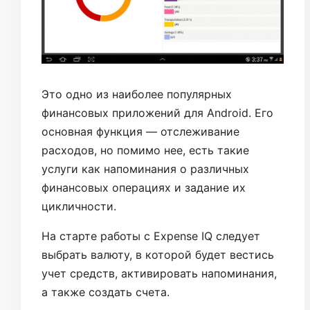
Это одно из наиболее популярных
финансовых приложений для Android. Его
основная функция — отслеживание
расходов, но помимо нее, есть такие
услуги как напоминания о различных
финансовых операциях и задание их
цикличности.
На старте работы с Expense IQ следует
выбрать валюту, в которой будет вестись
учет средств, активировать напоминания,
а также создать счета.