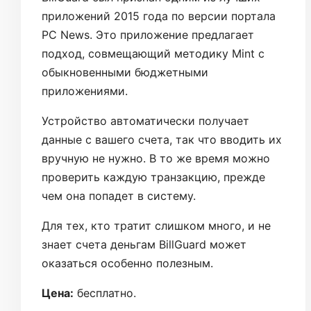
приложений 2015 года по версии портала
PC News. Это приложение предлагает
подход, совмещающий методику Mint с
обыкновенными бюджетными
приложениями.
Устройство автоматически получает
данные с вашего счета, так что вводить их
вручную не нужно. В то же время можно
проверить каждую транзакцию, прежде
чем она попадет в систему.
Для тех, кто тратит слишком много, и не
знает счета деньгам BillGuard может
оказаться особенно полезным.
Цена:
бесплатно.