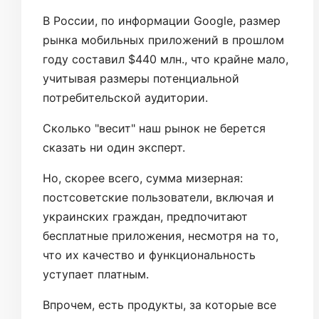
В России, по информации Google, размер
рынка мобильных приложений в прошлом
году составил $440 млн., что крайне мало,
учитывая размеры потенциальной
потребительской аудитории.
Сколько "весит" наш рынок не берется
сказать ни один эксперт.
Но, скорее всего, сумма мизерная:
постсоветские пользователи, включая и
украинских граждан, предпочитают
бесплатные приложения, несмотря на то,
что их качество и функциональность
уступает платным.
Впрочем, есть продукты, за которые все