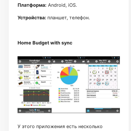
Платформа:
Android, iOS.
Устройства:
планшет, телефон.
Home Budget with sync
У этого приложения есть несколько