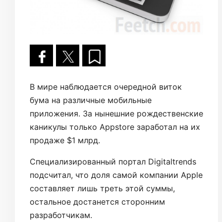
В мире наблюдается очередной виток
бума на различные мобильные
приложения. За нынешние рождественские
каникулы только Appstore заработал на их
продаже $1 млрд.
Специализированный портал Digitaltrends
подсчитал, что доля самой компании Apple
составляет лишь треть этой суммы,
остальное достанется сторонним
разработчикам.