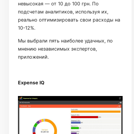
невысокая — от 10 до 100 грн. По
подсчетам аналитиков, используя их,
реально оптимизировать свои расходы на
10-12%.
Мы выбрали пять наиболее удачных, по
мнению независимых экспертов,
приложений.
Expense IQ