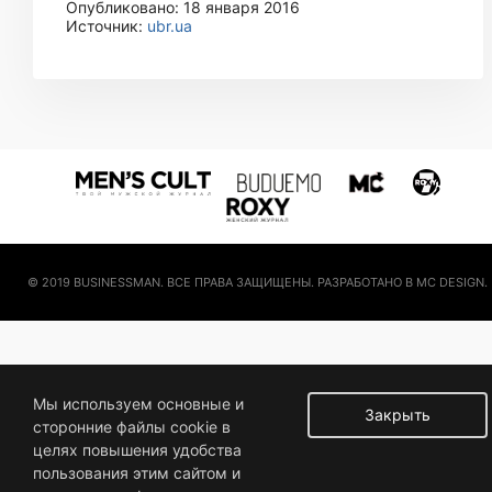
Опубликовано: 18 января 2016
Источник:
ubr.ua
© 2019 BUSINESSMAN. ВСЕ ПРАВА ЗАЩИЩЕНЫ. РАЗРАБОТАНО В MC DESIGN.
Мы используем основные и
Закрыть
сторонние файлы cookie в
целях повышения удобства
пользования этим сайтом и