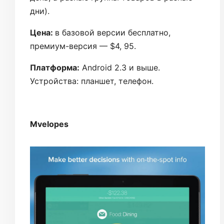
дни).
Цена:
в базовой версии бесплатно,
премиум-версия — $4, 95.
Платформа:
Android 2.3 и выше.
Устройства: планшет, телефон.
Mvelopes