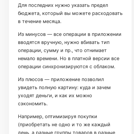
Для последних нужно указать предел
бюджета, который вы можете расходовать
в течение месяца.
Из минусов — все операции в приложении
вводятся вручную, нужно вбивать тип
операции, сумму и пр., что отнимает
немало времени. Но в платной версии все
операции синхронизируются с облаком.
Из плюсов — приложение позволил
увидеть полную картину: куда и зачем
уходят деньги, и как их можно
сэкономить.
Например, оптимизируя покупки
(приобретать не одно и то же каждый
день, а разные группы товаров в разные