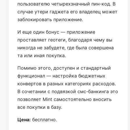
пользователю четырехзначный пин-код. В
случае утери гаджета его владелец может
заблокировать приложение.
И еще один бонус — приложение
проставляет геотеги, благодаря чему вы
никогда не забудете, где была совершена
та или иная покупка.
Помимо этого, доступен и стандартный
функционал — настройка бюджетных
конвертов в разных категориях расходов.
В сочетании с подвязкой смс-банкинга это
позволяет Mint самостоятельно вносить
все покупки в базу.
Цена:
бесплатно.