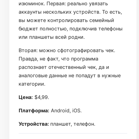
изюминок. Первая: реально увязать
аккаунты нескольких устройств. То есть,
вы можете контролировать семейный
бюджет полностью, подключив телефоны
или планшеты всей родни.
Вторая: можно сфотографировать чек.
Правда, не факт, что программа
распознает отечественный чек, да и
аналоговые данные не попадут в нужные
категории.
Цена:
$4,99.
Платформа:
Android, iOS.
Устройства:
планшет, телефон.