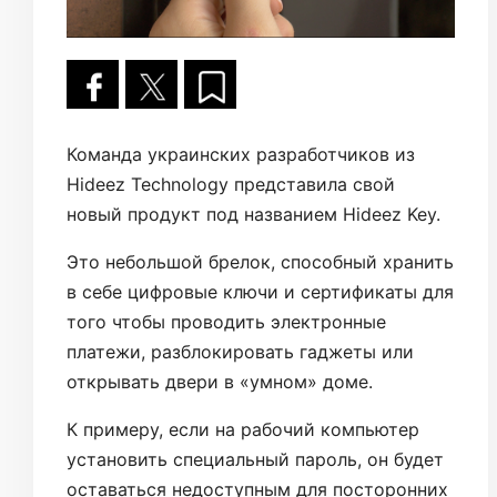
Команда украинских разработчиков из
Hideez Technology представила свой
новый продукт под названием Hideez Key.
Это небольшой брелок, способный хранить
в себе цифровые ключи и сертификаты для
того чтобы проводить электронные
платежи, разблокировать гаджеты или
открывать двери в «умном» доме.
К примеру, если на рабочий компьютер
установить специальный пароль, он будет
оставаться недоступным для посторонних