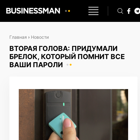
Главная
›
Новости
ВТОРАЯ ГОЛОВА: ПРИДУМАЛИ
БРЕЛОК, КОТОРЫЙ ПОМНИТ ВСЕ
ВАШИ ПАРОЛИ