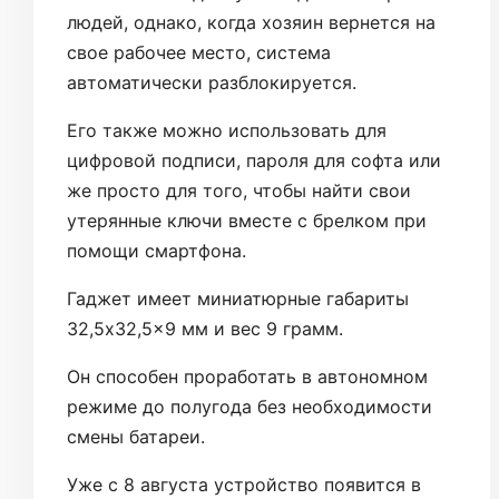
людей, однако, когда хозяин вернется на
свое рабочее место, система
автоматически разблокируется.
Его также можно использовать для
цифровой подписи, пароля для софта или
же просто для того, чтобы найти свои
утерянные ключи вместе с брелком при
помощи смартфона.
Гаджет имеет миниатюрные габариты
32,5x32,5x9 мм и вес 9 грамм.
Он способен проработать в автономном
режиме до полугода без необходимости
смены батареи.
Уже с 8 августа устройство появится в