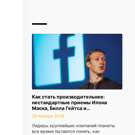
Как стать производительнее:
нестандартные приемы Илона
Маска, Билла Гейтса и…
29 января 2016
Лидеры крупнейших компаний планеты
все время пытаются понять, как