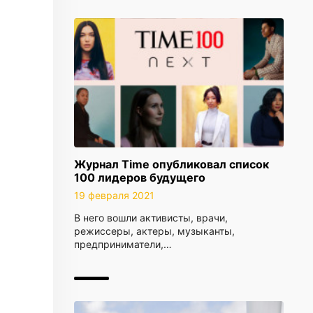
Журнал Time опубликовал список
100 лидеров будущего
19 февраля 2021
В него вошли активисты, врачи,
режиссеры, актеры, музыканты,
предприниматели,…