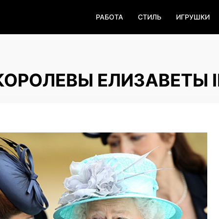
РАБОТА
СТИЛЬ
ИГРУШКИ
КОРОЛЕВЫ ЕЛИЗАВЕТЫ I