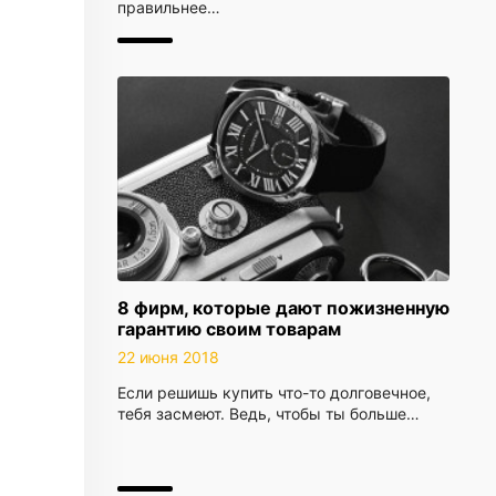
правильнее…
8 фирм, которые дают пожизненную
гарантию своим товарам
22 июня 2018
Если решишь купить что-то долговечное,
тебя засмеют. Ведь, чтобы ты больше…