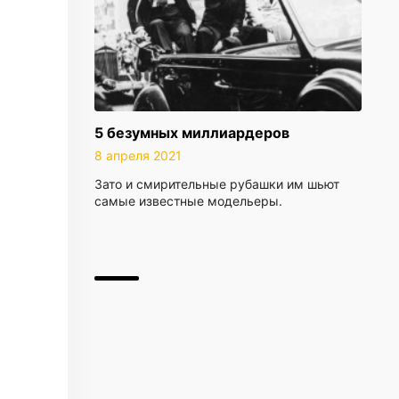
5 безумных миллиардеров
8 апреля 2021
Зато и смирительные рубашки им шьют
самые известные модельеры.