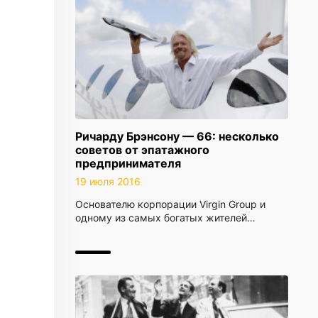
Ричарду Брэнсону — 66: несколько
советов от эпатажного
предпринимателя
19 июля 2016
Основателю корпорации Virgin Group и
одному из самых богатых жителей…