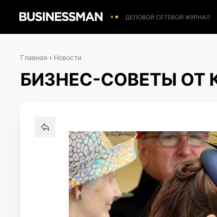
ДЕЛОВОЙ СЕТЕВОЙ ЖУРНАЛ
Главная
›
Новости
БИЗНЕС-СОВЕТЫ ОТ 