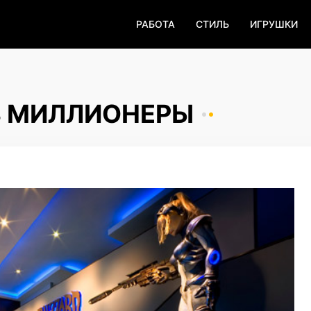
РАБОТА
СТИЛЬ
ИГРУШКИ
 В МИЛЛИОНЕРЫ