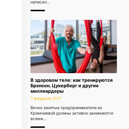
написал…
В здоровом теле: как тренируются
Брэнсон, Цукерберг и другие
миллиардеры
7 февраля 2017
Вечно занятые предприниматели из
Кремниевой долины активно занимаются
всеми…