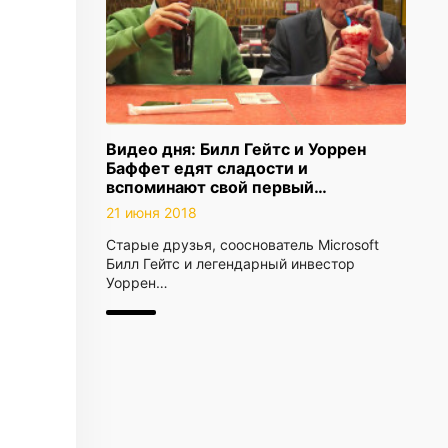
Видео дня: Билл Гейтс и Уоррен
Баффет едят сладости и
вспоминают свой первый…
21 июня 2018
Старые друзья, сооснователь Microsoft
Билл Гейтс и легендарный инвестор
Уоррен…