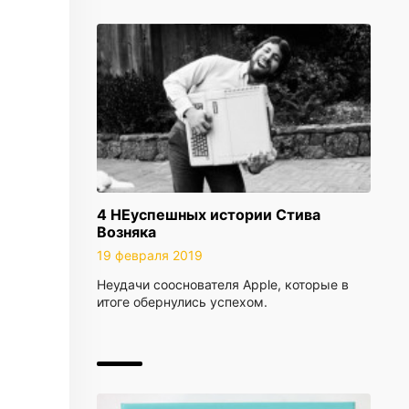
4 НЕуспешных истории Стива
Возняка
19 февраля 2019
Неудачи сооснователя Apple, которые в
итоге обернулись успехом.