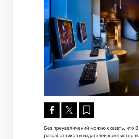
Без преувеличений можно сказать, что Bl
разработчиков и издателей компьютерны