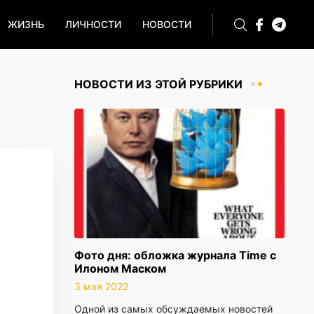
ЖИЗНЬ
ЛИЧНОСТИ
НОВОСТИ
НОВОСТИ ИЗ ЭТОЙ РУБРИКИ
Фото дня: обложка журнала Time с
Илоном Маском
3 мая 2022
Одной из самых обсуждаемых новостей