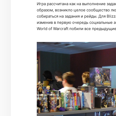
Игра рассчитана как на выполнение задан
образом, возникло целое сообщество лю
собираться на задания и рейды. Для Bliz
изменив в первую очередь социальные 
World of Warcraft побили все предыдущи