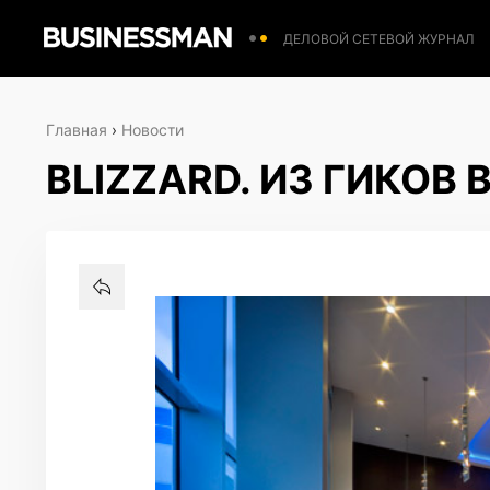
ДЕЛОВОЙ СЕТЕВОЙ ЖУРНАЛ
Главная
›
Новости
BLIZZARD. ИЗ ГИКОВ