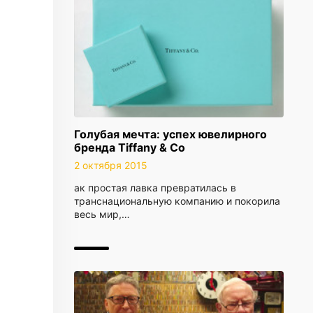
Голубая мечта: успех ювелирного
бренда Tiffany & Co
2 октября 2015
ак простая лавка превратилась в
транснациональную компанию и покорила
весь мир,…