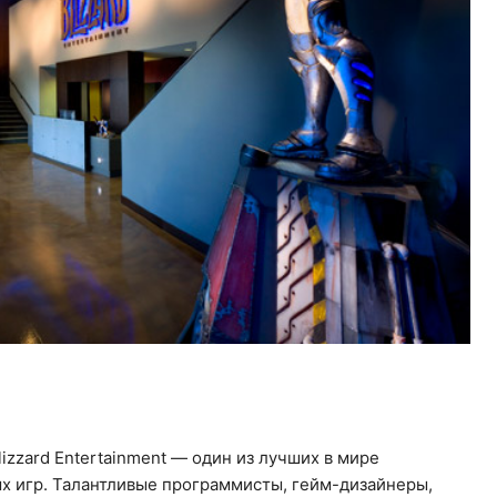
izzard Entertainment — один из лучших в мире
х игр. Талантливые программисты, гейм-дизайнеры,