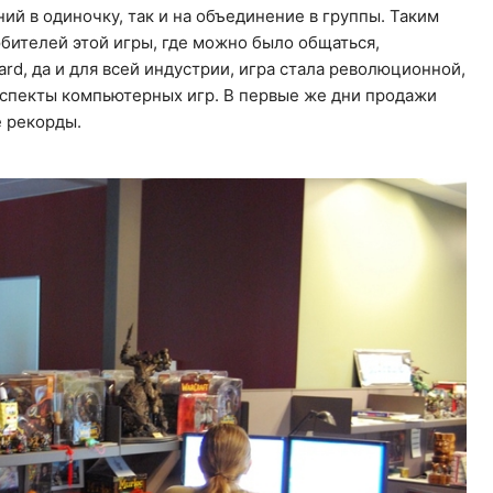
ий в одиночку, так и на объединение в группы. Таким
бителей этой игры, где можно было общаться,
zard, да и для всей индустрии, игра стала революционной,
аспекты компьютерных игр. В первые же дни продажи
е рекорды.