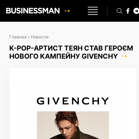
Главная
›
Новости
K-POP-АРТИСТ ТЕЯН СТАВ ГЕРОЄМ
НОВОГО КАМПЕЙНУ GIVENCHY