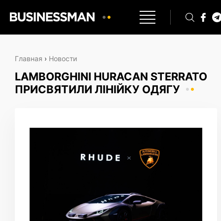
Главная
›
Новости
LAMBORGHINI HURACAN STERRATO
ПРИСВЯТИЛИ ЛІНІЙКУ ОДЯГУ