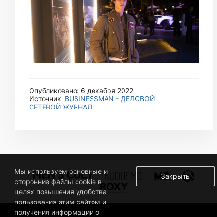
Опубликовано: 6 декабря 2022
Источник:
BUSINESSMAN - ДЕЛОВОЙ
СЕТЕВОЙ ЖУРНАЛ
Мы используем основные и
Закрыть
сторонние файлы cookie в
целях повышения удобства
пользования этим сайтом и
получения информации о