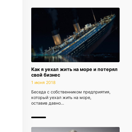
Как я уехал жить на море и потерял
свой бизнес
1 июня 2018
Беседа с собственником предприятия,
который уехал жить на море,
оставив давно…