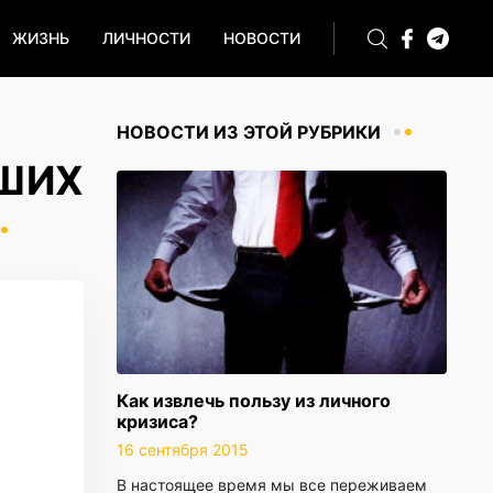
ЖИЗНЬ
ЛИЧНОСТИ
НОВОСТИ
НОВОСТИ ИЗ ЭТОЙ РУБРИКИ
ЬШИХ
Как извлечь пользу из личного
кризиса?
16 сентября 2015
В настоящее время мы все переживаем