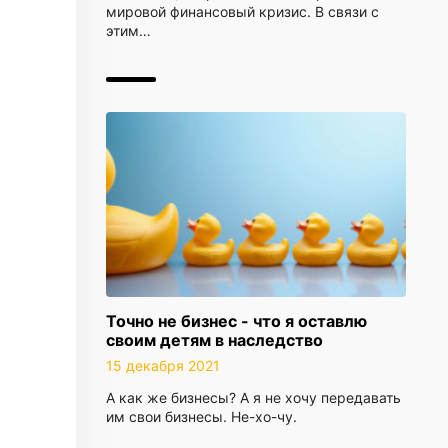
мировой финансовый кризис. В связи с
этим…
Точно не бизнес - что я оставлю
своим детям в наследство
15 декабря 2021
А как же бизнесы? А я не хочу передавать
им свои бизнесы. Не-хо-чу.