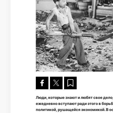
Люди, которые знают и любят свое дело
ежедневно вступают ради этого в борьб
политикой, рушащейся экономикой. В о