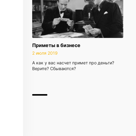
Приметы в бизнесе
2 июля 2019
А как у вас насчет примет про деньги?
Верите? Сбываются?