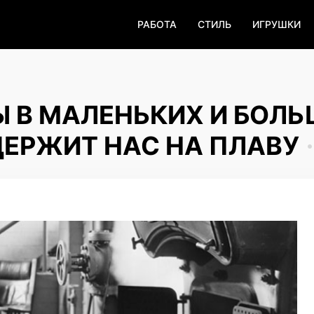
РАБОТА
СТИЛЬ
ИГРУШКИ
 В МАЛЕНЬКИХ И БОЛ
ДЕРЖИТ НАС НА ПЛАВУ