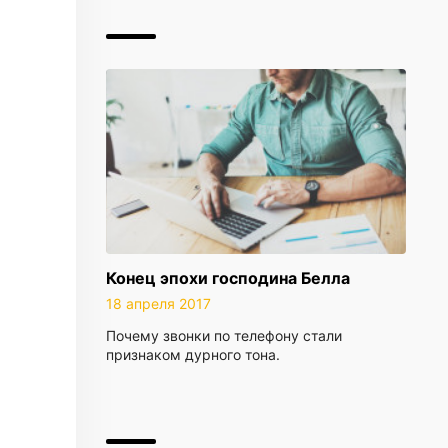
Конец эпохи господина Белла
18 апреля 2017
Почему звонки по телефону стали
признаком дурного тона.