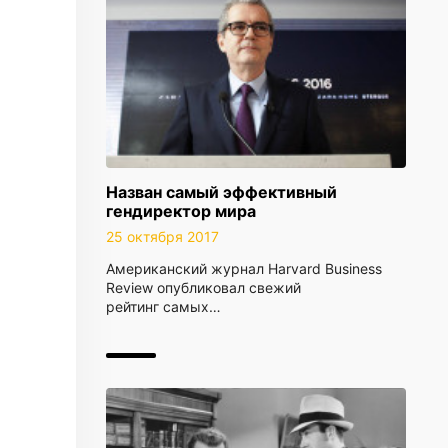
Назван самый эффективный
гендиректор мира
25 октября 2017
Американский журнал Harvard Business
Review опубликовал свежий
рейтинг самых…