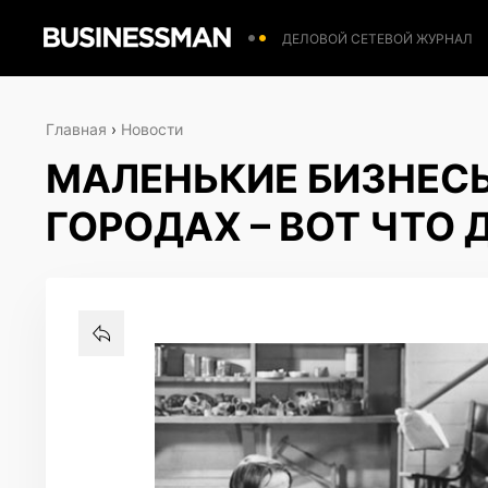
ДЕЛОВОЙ СЕТЕВОЙ ЖУРНАЛ
Главная
›
Новости
МАЛЕНЬКИЕ БИЗНЕСЫ
ГОРОДАХ – ВОТ ЧТО 