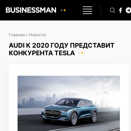
Главная
›
Новости
AUDI К 2020 ГОДУ ПРЕДСТАВИТ
КОНКУРЕНТА TESLA