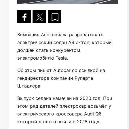
Компания Audi начала разрабатывать
электрический седан A9 e-tron, который
должен стать конкурентом
электромобилю Tesla.
Об этом пишет Autocar со ссылкой на
гендиректора компании Руперта
Штадлера.
Выпуск седана намечен на 2020 год. При
этом ряд деталей электрокар возьмёт у
электрического кроссовера Audi Q6,
который должен выйти в 2018 году.