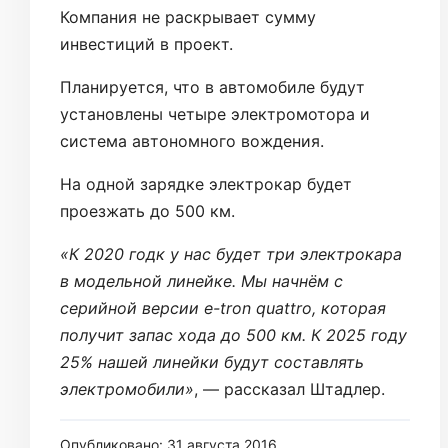
Компания не раскрывает сумму
инвестиций в проект.
Планируется, что в автомобиле будут
установлены четыре электромотора и
система автономного вождения.
На одной зарядке электрокар будет
проезжать до 500 км.
«К 2020 годк у нас будет три электрокара
в модельной линейке. Мы начнём с
серийной версии e-tron quattro, которая
получит запас хода до 500 км. К 2025 году
25% нашей линейки будут составлять
электромобили»
, — рассказал Штадлер.
Опубликовано: 31 августа 2016