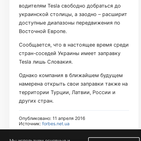
водителям Tesla свободно добраться до
украинской столицы, а заодно – расширит
доступные диапазоны передвижения по
Восточной Европе.
Сообщается, что в настоящее время среди
стран-соседей Украины имеет заправку
Tesla лишь Словакия.
Однако компания в ближайшем будущем
намерена открыть свои заправки также на
территории Турции, Латвии, России и
других стран.
Опубликовано: 11 апреля 2016
Источник:
forbes.net.ua
Мы используем основные и