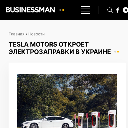
Главная
›
Новости
TESLA MOTORS ОТКРОЕТ
ЭЛЕКТРОЗАПРАВКИ В УКРАИНЕ