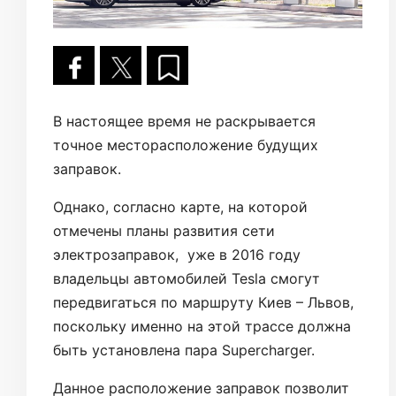
В настоящее время не раскрывается
точное месторасположение будущих
заправок.
Однако, согласно карте, на которой
отмечены планы развития сети
электрозаправок, уже в 2016 году
владельцы автомобилей Tesla смогут
передвигаться по маршруту Киев – Львов,
поскольку именно на этой трассе должна
быть установлена пара Supercharger.
Данное расположение заправок позволит