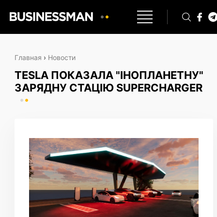
Главная
›
Новости
TESLA ПОКАЗАЛА "ІНОПЛАНЕТНУ"
ЗАРЯДНУ СТАЦІЮ SUPERCHARGER