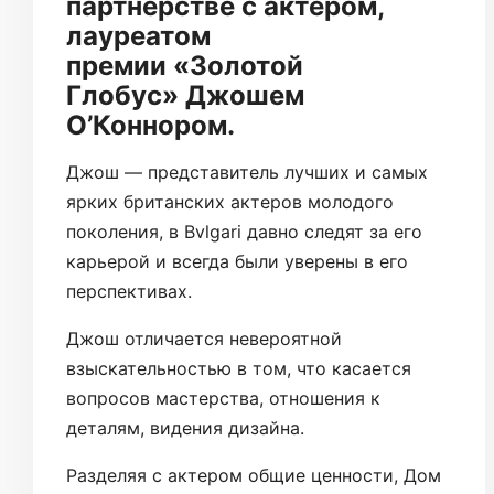
партнерстве с актером,
лауреатом
премии «Золотой
Глобус» Джошем
О’Коннором.
Джош — представитель лучших и самых
ярких британских актеров молодого
поколения, в Bvlgari давно следят за его
карьерой и всегда были уверены в его
перспективах.
Джош отличается невероятной
взыскательностью в том, что касается
вопросов мастерства, отношения к
деталям, видения дизайна.
Разделяя с актером общие ценности, Дом