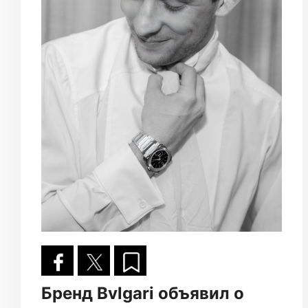
Бренд Bvlgari объявил о