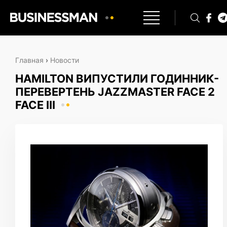
Главная
›
Новости
HAMILTON ВИПУСТИЛИ ГОДИННИК-
ПЕРЕВЕРТЕНЬ JAZZMASTER FACE 2
FACE III