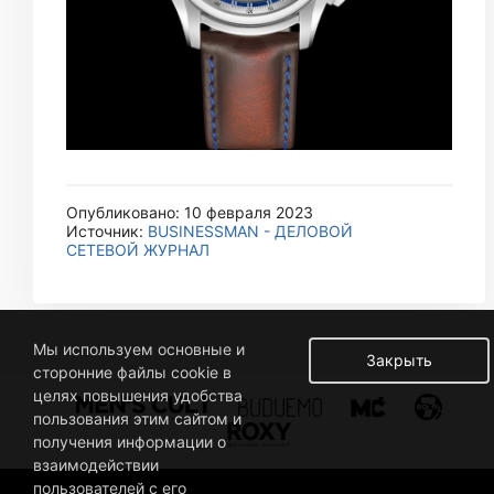
Опубликовано: 10 февраля 2023
Источник:
BUSINESSMAN - ДЕЛОВОЙ
СЕТЕВОЙ ЖУРНАЛ
Мы используем основные и
Закрыть
сторонние файлы cookie в
целях повышения удобства
пользования этим сайтом и
получения информации о
взаимодействии
пользователей с его