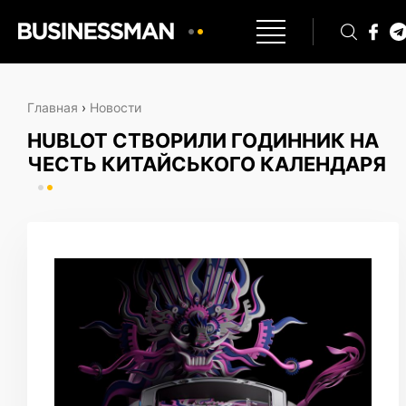
Главная
›
Новости
HUBLOT СТВОРИЛИ ГОДИННИК НА
ЧЕСТЬ КИТАЙСЬКОГО КАЛЕНДАРЯ