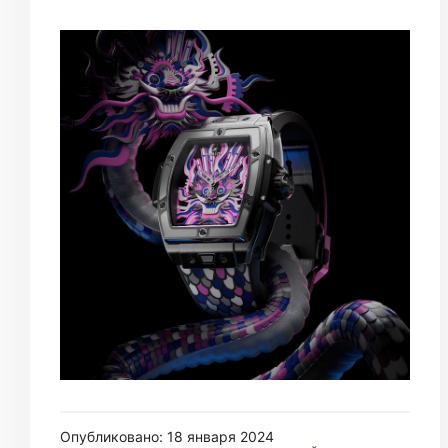
Опубликовано: 18 января 2024