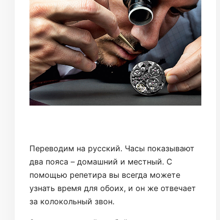
Переводим на русский. Часы показывают
два пояса – домашний и местный. С
помощью репетира вы всегда можете
узнать время для обоих, и он же отвечает
за колокольный звон.