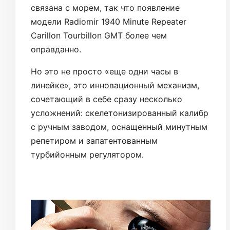
связана с морем, так что появление
модели Radiomir 1940 Minute Repeater
Carillon Tourbillon GMT более чем
оправданно.
Но это не просто «еще одни часы в
линейке», это инновационный механизм,
сочетающий в себе сразу несколько
усложнений: скелетонизированный калибр
с ручным заводом, оснащенный минутным
репетиром и запатентованным
турбийонным регулятором.