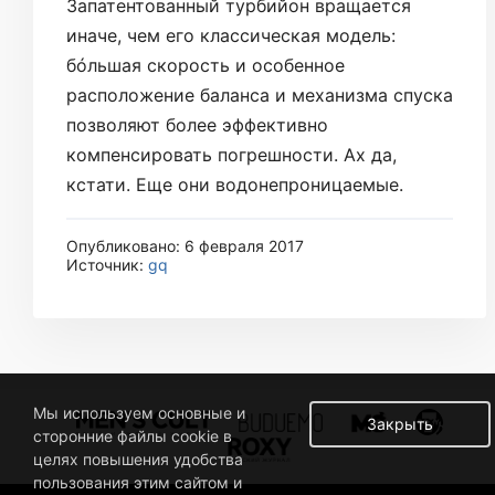
Запатентованный турбийон вращается
иначе, чем его классическая модель:
бóльшая скорость и особенное
расположение баланса и механизма спуска
позволяют более эффективно
компенсировать погрешности. Ах да,
кстати. Еще они водонепроницаемые.
Опубликовано: 6 февраля 2017
Источник:
gq
Мы используем основные и
Закрыть
сторонние файлы cookie в
целях повышения удобства
пользования этим сайтом и