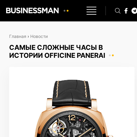
Главная
›
Новости
САМЫЕ СЛОЖНЫЕ ЧАСЫ В
ИСТОРИИ OFFICINE PANERAI