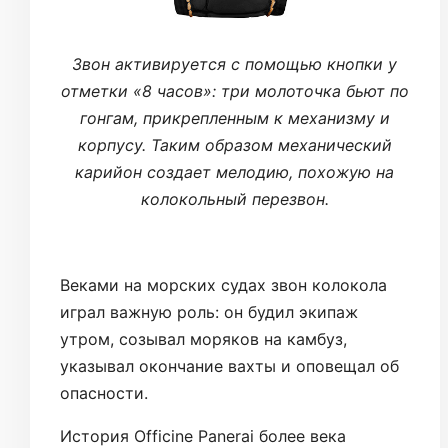
Звон активируется с помощью кнопки у
отметки «8 часов»: три молоточка бьют по
гонгам, прикрепленным к механизму и
корпусу. Таким образом механический
карийон создает мелодию, похожую на
колокольный перезвон.
Веками на морских судах звон колокола
играл важную роль: он будил экипаж
утром, созывал моряков на камбуз,
указывал окончание вахты и оповещал об
опасности.
История Officine Panerai более века