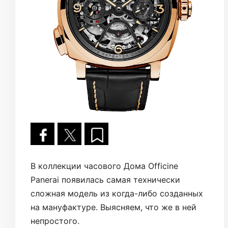
В коллекции часового Дома Officine
Panerai появилась самая технически
сложная модель из когда-либо созданных
на мануфактуре. Выясняем, что же в ней
непростого.