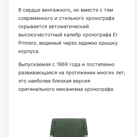
В сердце винтажного, но вместе с тем
современного и стильного хронографа
скрывается автоматический
высокочастотный калибр хронографа El
Primero, видимый через заднюю крышку
корпуса.
Выпускаемая с 1969 года и постепенно
развивающаяся на протяжении многих лет,
это наиболее близкая версия
оригинального механизма хронографа.