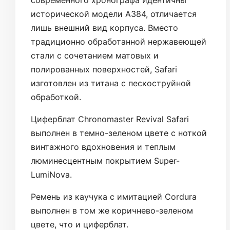
современного хронографа идентичны
исторической модели A384, отличается
лишь внешний вид корпуса. Вместо
традиционно обработанной нержавеющей
стали с сочетанием матовых и
полированных поверхностей, Safari
изготовлен из титана с пескоструйной
обработкой.
Циферблат Chronomaster Revival Safari
выполнен в темно-зеленом цвете с ноткой
винтажного вдохновения и теплым
люминесцентным покрытием Super-
LumiNova.
Ремень из каучука с имитацией Cordura
выполнен в том же коричнево-зеленом
цвете, что и циферблат.