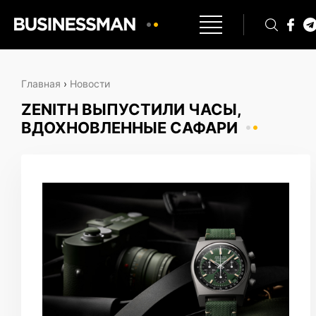
Главная
›
Новости
ZENITH ВЫПУСТИЛИ ЧАСЫ,
ВДОХНОВЛЕННЫЕ САФАРИ