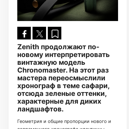
Zenith продолжают по-
новому интерпретировать
винтажную модель
Chronomaster. На этот раз
мастера переосмыслили
хронограф в теме сафари,
отсюда зеленые оттенки,
характерные для диких
ландшафтов.
Геометрия и общие пропорции нового и