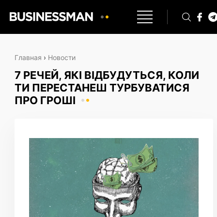
Главная
›
Новости
7 РЕЧЕЙ, ЯКІ ВІДБУДУТЬСЯ, КОЛИ
ТИ ПЕРЕСТАНЕШ ТУРБУВАТИСЯ
ПРО ГРОШІ