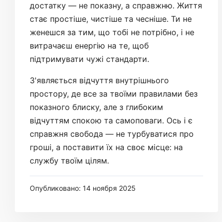
достатку — не показну, а справжню. Життя
стає простіше, чистіше та чесніше. Ти не
женешся за тим, що тобі не потрібно, і не
витрачаєш енергію на те, щоб
підтримувати чужі стандарти.
З'являється відчуття внутрішнього
простору, де все за твоїми правилами без
показного блиску, але з глибоким
відчуттям спокою та самоповаги. Ось і є
справжня свобода — не турбуватися про
гроші, а поставити їх на своє місце: на
службу твоїм цілям.
Опубликовано: 14 ноября 2025