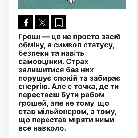
Гроші — це не просто засіб
обміну, а символ статусу,
безпеки та навіть
самооцінки. Страх
залишитися без них
порушує спокій та забирає
енергію. Але є точка, де ти
перестаєш бути рабом
грошей, але не тому, що
став мільйонером, а тому,
що перестав міряти ними
все навколо.