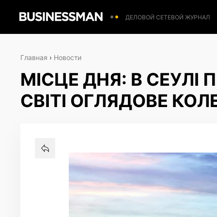
ДЕЛОВОЙ СЕТЕВОЙ ЖУРНАЛ
Главная
›
Новости
МІСЦЕ ДНЯ: В СЕУЛІ
СВІТІ ОГЛЯДОВЕ КОЛ