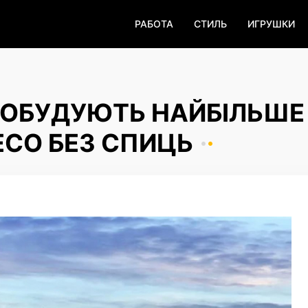
РАБОТА
СТИЛЬ
ИГРУШКИ
 ПОБУДУЮТЬ НАЙБІЛЬШЕ
ЕСО БЕЗ СПИЦЬ