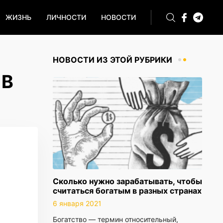
ЖИЗНЬ
ЛИЧНОСТИ
НОВОСТИ
НОВОСТИ ИЗ ЭТОЙ РУБРИКИ
 В
Сколько нужно зарабатывать, чтобы
считаться богатым в разных странах
6 января 2021
Богатство — термин относительный,