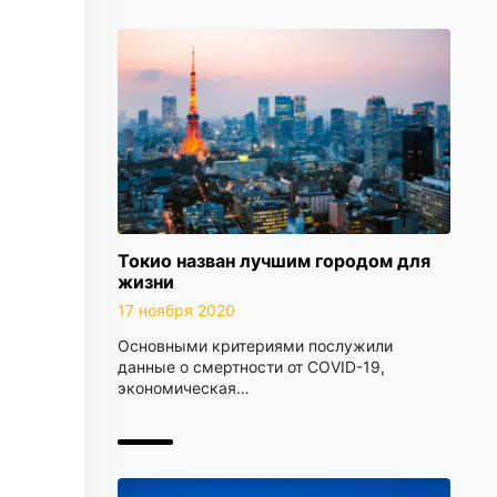
Токио назван лучшим городом для
жизни
17 ноября 2020
Основными критериями послужили
данные о смертности от COVID-19,
экономическая…