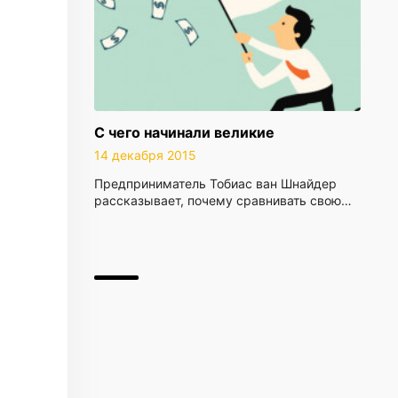
С чего начинали великие
14 декабря 2015
Предприниматель Тобиас ван Шнайдер
рассказывает, почему сравнивать свою…