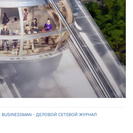
:
BUSINESSMAN - ДЕЛОВОЙ СЕТЕВОЙ ЖУРНАЛ