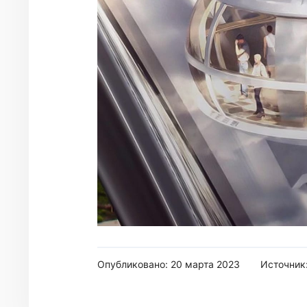
Опубликовано: 20 марта 2023
Источник