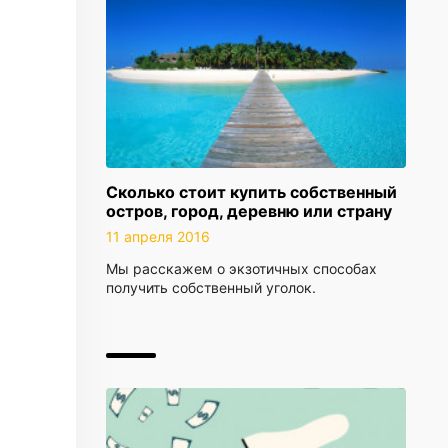
Сколько стоит купить собственный
остров, город, деревню или страну
11 апреля 2016
Мы расскажем о экзотичных способах
получить собственный уголок.