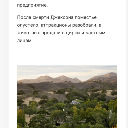
предприятие.
После смерти Джексона поместье
опустело, аттракционы разобрали, а
животных продали в цирки и частным
лицам.