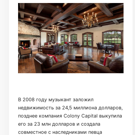
В 2008 году музыкант заложил
недвижимость за 24,5 миллиона долларов,
позднее компания Colony Capital выкупила
его за 23 млн долларов и создала
совместное с наследниками певца