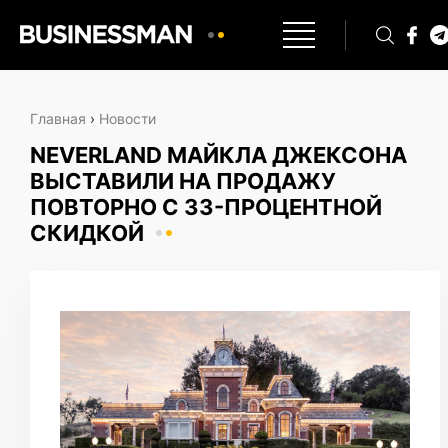
Главная
›
Новости
NEVERLAND МАЙКЛА ДЖЕКСОНА
ВЫСТАВИЛИ НА ПРОДАЖУ
ПОВТОРНО С 33-ПРОЦЕНТНОЙ
СКИДКОЙ