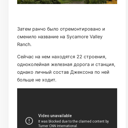
Затем ранчо было отремонтировано и
сменило название на Sycamore Valley
Ranch.
Сейчас на нем находятся 22 строения,
одноколейная железная дорога и станция,
однако личный состав Джексона по ней
больше не ходит.