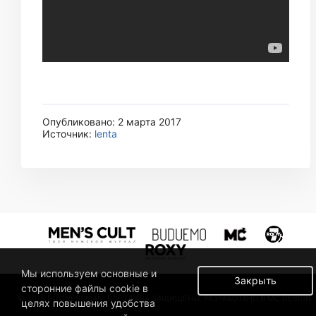
Опубликовано: 2 марта 2017
Источник:
lenta
Мы используем основные и
Закрыть
сторонние файлы cookie в
© 2019 BUSINESSMAN. ВСЕ ПРАВА ЗАЩИЩЕНЫ. РАЗРАБОТАНО В MC DESIGN.
целях повышения удобства