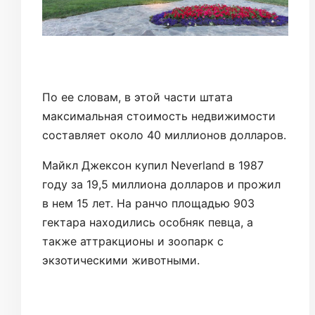
По ее словам, в этой части штата
максимальная стоимость недвижимости
составляет около 40 миллионов долларов.
Майкл Джексон купил Neverland в 1987
году за 19,5 миллиона долларов и прожил
в нем 15 лет. На ранчо площадью 903
гектара находились особняк певца, а
также аттракционы и зоопарк с
экзотическими животными.