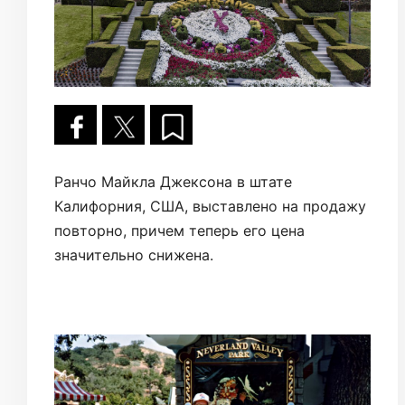
Ранчо Майкла Джексона в штате
Калифорния, США, выставлено на продажу
повторно, причем теперь его цена
значительно снижена.