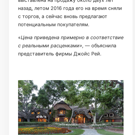
назад, летом 2016 года его на время сняли
с торгов, а сейчас вновь предлагают
потенциальным покупателям.
«
Цена приведена примерно в соответствие
с реальными расценками»,
— объяснила
представитель фирмы Джойс Рей.