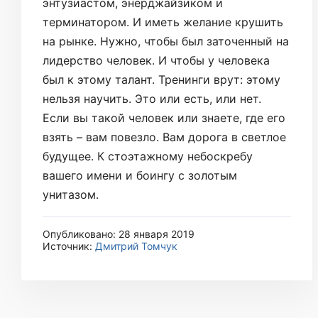
энтузиастом, энерджайзиком и
терминатором. И иметь желание крушить
на рынке. Нужно, чтобы был заточенный на
лидерство человек. И чтобы у человека
был к этому талант. Тренинги врут: этому
нельзя научить. Это или есть, или нет.
Если вы такой человек или знаете, где его
взять – вам повезло. Вам дорога в светлое
будущее. К стоэтажному небоскребу
вашего имени и боингу с золотым
унитазом.
Опубликовано: 28 января 2019
Источник:
Дмитрий Томчук