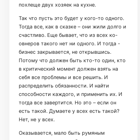
похлеще двух хозяек на кухне.
Так что пусть это будет у кого-то одного.
Тогда все, как в сказке – они жили долго и
счастливо. Еще бывает, что из всех ко-
овнеров такого нет ни одного. И тогда -
бизнес закрывается, не открывшись.
Потому что должен быть кто-то один, кто
в критический момент должен взять на
себя все проблемы и все решить. И
распределить обязанности. И найти
способности каждого, и применить их. И
тогда все завертится. Но это – если он
есть такой. Думаете у всех есть такой?
Нет, не у всех.
Оказывается, мало быть румяным