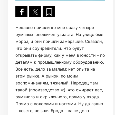
Недавно пришли ко мне сразу четыре
румяных юноши-энтузиаста. На улице был
мороз, и они пришли замерзшие. Сказали,
что они соучредители. Что будут
открывать фирму, как у меня в юности - по
деталям к промышленному оборудованию.
Все есть, дело за малым: нет опыта на
этом рынке. А рынок, по моим
воспоминаниям, тяжелый. Народец там
такой (производство ж), что сжирает вас,
румяного и окрыленного, прямо у входа.
Прямо с волосами и ногтями. Ну да ладно
– лезете, не зная брода – ваше дело.