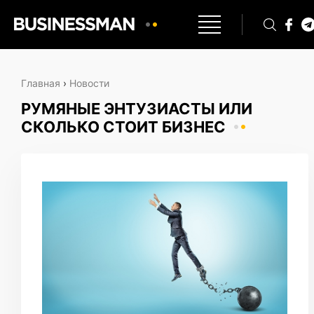
Главная
›
Новости
РУМЯНЫЕ ЭНТУЗИАСТЫ ИЛИ
СКОЛЬКО СТОИТ БИЗНЕС