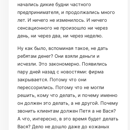
начались дикие будни частного
предпринимателя, и продолжались много
лет. И ничего не изменилось. И ничего
сенсационного не произошло ни через
день, ни через два, ни через неделю.
Ну как было, вспоминая такое, не дать
ребятам денег? Они взяли деньги и
исчезли. Это закономерно. Появились
пару дней назад с новостями: фирма
закрывается. Потому что они
перессорились. Потому что не могли
решить, кому что делать, и почему именно
он должен это делать, а не другой. Почему
звонить клиентам должен Петя а не Вася?
А что, интересно, в это время будет делать
Вася? Дело не дошло даже до кожаных