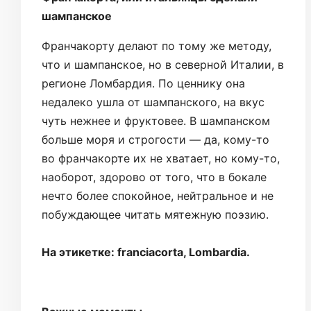
шампанское
Франчакорту делают по тому же методу,
что и шампанское, но в северной Италии, в
регионе Ломбардия. По ценнику она
недалеко ушла от шампанского, на вкус
чуть нежнее и фруктовее. В шампанском
больше моря и строгости — да, кому-то
во франчакорте их не хватает, но кому-то,
наоборот, здорово от того, что в бокале
нечто более спокойное, нейтральное и не
побуждающее читать мятежную поэзию.
На этикетке: franciacorta, Lombardia.