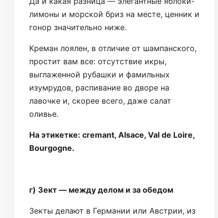
Да и какая разница — элегантные яблоки-
лимоны и морской бриз на месте, ценник и
гонор значительно ниже.
Креман лоялен, в отличие от шампанского,
простит вам все: отсутствие икры,
выглаженной рубашки и фамильных
изумрудов, распивание во дворе на
лавочке и, скорее всего, даже салат
оливье.
На этикетке: cremant, Alsace, Val de Loire,
Bourgogne.
г) Зект — между делом и за обедом
Зекты делают в Германии или Австрии, из