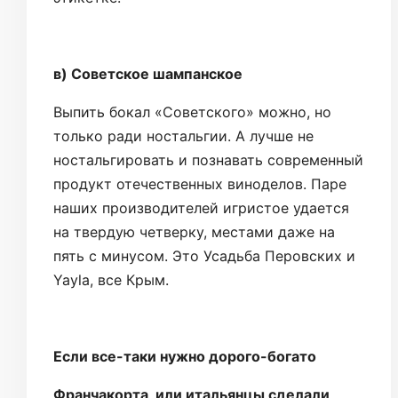
в) Советское шампанское
Выпить бокал «Советского» можно, но
только ради ностальгии. А лучше не
ностальгировать и познавать современный
продукт отечественных виноделов. Паре
наших производителей игристое удается
на твердую четверку, местами даже на
пять с минусом. Это Усадьба Перовских и
Yayla, все Крым.
Если все-таки нужно дорого-богато
Франчакорта, или итальянцы сделали