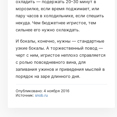
охладить — подержать 20–30 минут в
морозилке, если время поджимает, или
пару часов в холодильнике, если спешить
некуда. Чем бюджетнее игристое, тем
сильнее его нужно охлаждать.
И бокалы, конечно, нужны — стандартные
узкие бокалы. А торжественный повод —
черт с ним, игристое неплохо справляется
с ролью повседневного вина, для
запивания ужинов и приведения мыслей в
порядок на заре длинного дня.
Опубликовано: 4 ноября 2016
Источник:
snob.ru