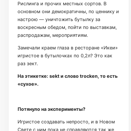
Рислинга и прочих местных сортов. В
основном они демократичны, по ценнику и
настрою — уничтожить бутылку за
воскресным обедом, пойти по выставкам,
распродажам, мероприятиям.
Замечали краем глаза в ресторане «Икеи»
игристое в бутылочках по 0,2л? Это как
раз зект.
На этикетке: sekt и слово trocken, то есть
«сухое».
Потянуло на эксперименты?
Игристое создавать непросто, и в Новом
Свете с ним пока не справляются так же