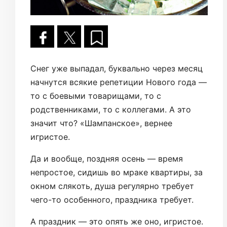
Снег уже выпадал, буквально через месяц
начнутся всякие репетиции Нового года —
то с боевыми товарищами, то с
родственниками, то с коллегами. А это
значит что? «Шампанское», вернее
игристое.
Да и вообще, поздняя осень — время
непростое, сидишь во мраке квартиры, за
окном слякоть, душа регулярно требует
чего-то особенного, праздника требует.
А праздник — это опять же оно, игристое.