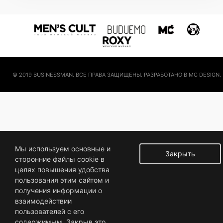
© 2019 BUSINESSMAN. ВСЕ ПРАВА ЗАЩИЩЕНЫ. РАЗРАБОТАНО В MC DESIGN.
Мы используем основные и
Закрыть
сторонние файлы cookie в
целях повышения удобства
пользования этим сайтом и
получения информации о
взаимодействии
пользователей с его
содержимым. Закрыв это