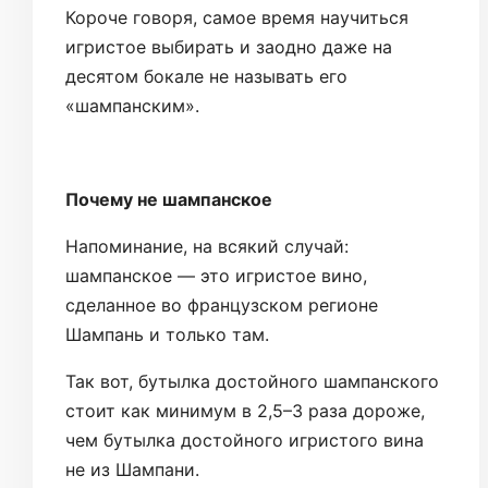
Короче говоря, самое время научиться
игристое выбирать и заодно даже на
десятом бокале не называть его
«шампанским».
Почему не шампанское
Напоминание, на всякий случай:
шампанское — это игристое вино,
сделанное во французском регионе
Шампань и только там.
Так вот, бутылка достойного шампанского
стоит как минимум в 2,5–3 раза дороже,
чем бутылка достойного игристого вина
не из Шампани.