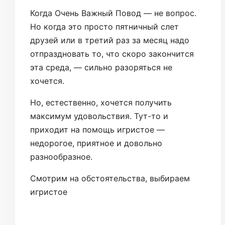
Когда Очень Важный Повод — не вопрос.
Но когда это просто пятничный слет
друзей или в третий раз за месяц надо
отпраздновать то, что скоро закончится
эта среда, — сильно разоряться не
хочется.
Но, естественно, хочется получить
максимум удовольствия. Тут-то и
приходит на помощь игристое —
недорогое, приятное и довольно
разнообразное.
Смотрим на обстоятельства, выбираем
игристое