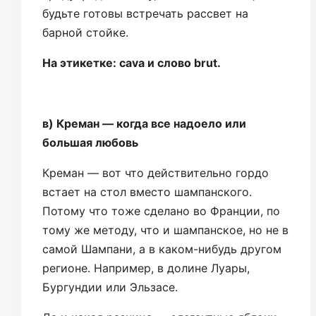
будьте готовы встречать рассвет на
барной стойке.
На этикетке: cava и слово brut.
в) Креман — когда все надоело или
большая любовь
Креман — вот что действительно гордо
встает на стол вместо шампанского.
Потому что тоже сделано во Франции, по
тому же методу, что и шампанское, но не в
самой Шампани, а в каком-нибудь другом
регионе. Например, в долине Луары,
Бургундии или Эльзасе.