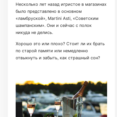
Несколько лет назад игристое в магазинах
было представлено в основном
«ламбруской», Martini Asti, «Советским
шампанским». Они и сейчас с полок
никуда не делись.
Хорошо это или плохо? Стоит ли их брать
по старой памяти или немедленно
отвыкнуть и забыть, как страшный сон?