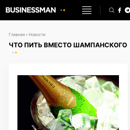
Главная
›
Новости
ЧТО ПИТЬ ВМЕСТО ШАМПАНСКОГО