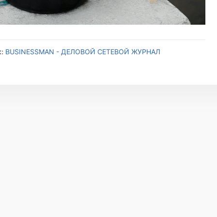
к:
BUSINESSMAN - ДЕЛОВОЙ СЕТЕВОЙ ЖУРНАЛ