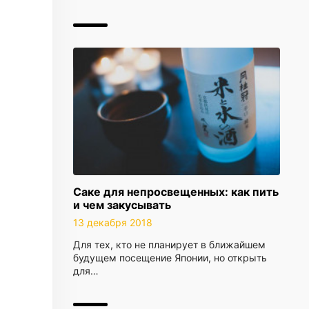
Саке для непросвещенных: как пить
и чем закусывать
13 декабря 2018
Для тех, кто не планирует в ближайшем
будущем посещение Японии, но открыть
для…