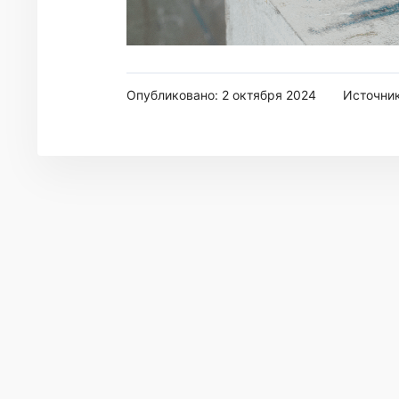
Опубликовано: 2 октября 2024
Источни