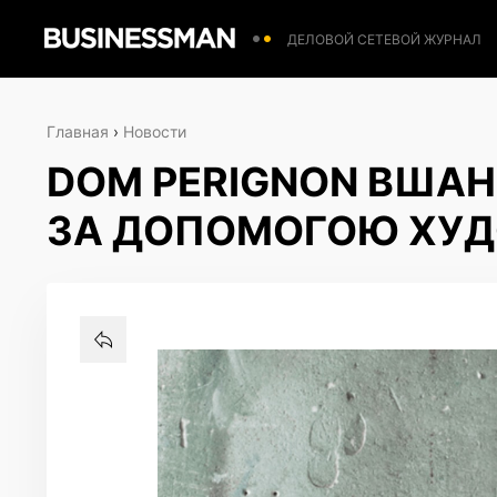
ДЕЛОВОЙ СЕТЕВОЙ ЖУРНАЛ
Главная
›
Новости
DOM PERIGNON ВШАН
ЗА ДОПОМОГОЮ ХУД