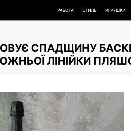
РАБОТА
СТИЛЬ
ИГРУШКИ
ОВУЄ СПАДЩИНУ БАСК
ОЖНЬОЇ ЛІНІЙКИ ПЛЯШ