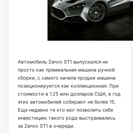
Автомобиль Zenvo ST1 выпускался не
просто как премиальная машина ручной
сборки, с самого начала продаж машина
позиционируется как коллекционная. При
стоимости в 1.25 млн долларов США, в год
этих автомобилей собирают не более 15.
Еще недавно те кто мог позволить себе
инвестицию такого рода выстраивались
за Zenvo ST1 в очереди.