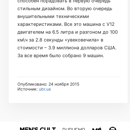
способен порадовать в первую очередь
стильным дизайном. Во вторую очередь
внушительными техническими
характеристиками. Все это машина с V12
двигателем на 6.5 литра и разгоном до 100
км\ч за 2.8 секунды «увековечила» в
стоимости – 3.9 миллиона долларов США.
За все время было собрано 9 машин.
Опубликовано: 24 ноября 2015
Источник:
ubr.ua