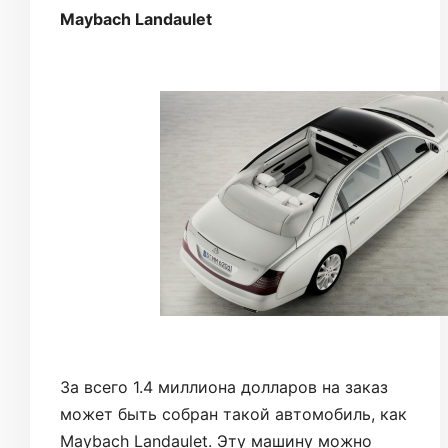
Maybach Landaulet
За всего 1.4 миллиона долларов на заказ
может быть собран такой автомобиль, как
Maybach Landaulet. Эту машину можно