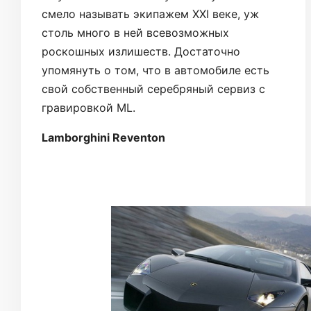
смело называть экипажем XXI веке, уж
столь много в ней всевозможных
роскошных излишеств. Достаточно
упомянуть о том, что в автомобиле есть
свой собственный серебряный сервиз с
гравировкой ML.
Lamborghini Reventon