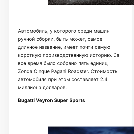
Автомобиль, у которого среди машин
ручной сборки, быть может, самое
длинное название, имеет почти самую
короткую производственную историю. За
все время было собрано пять единиц
Zonda Cinque Pagani Roadster. Стоимость
автомобиля при этом составляет 2.4
миллиона долларов.
Bugatti Veyron Super Sports