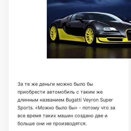
За те же деньги можно было бы
приобрести автомобиль с таким же
длинным названием Bugatti Veyron Super
Sports. «Можно было бы» - потому что за
все время таких машин создано две и
больше они не производятся.