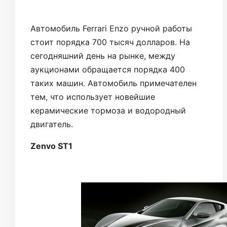
Автомобиль Ferrari Enzo ручной работы
стоит порядка 700 тысяч долларов. На
сегодняшний день на рынке, между
аукционами обращается порядка 400
таких машин. Автомобиль примечателен
тем, что использует новейшие
керамические тормоза и водородный
двигатель.
Zenvo ST1