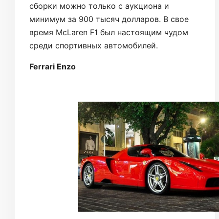
сборки можно только с аукциона и
минимум за 900 тысяч долларов. В свое
время McLaren F1 был настоящим чудом
среди спортивных автомобилей.
Ferrari Enzo