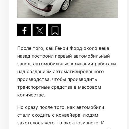
После того, как Генри Форд около века
назад построил первый автомобильный
завод, автомобильные компании работали
над созданием автоматизированного
производства, чтобы производить
транспортные средства в массовом
количестве.
Но сразу после того, как автомобили
стали сходить с конвейера, людям
захотелось чего-то эксклюзивного. И