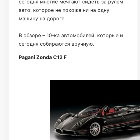
сегодня многие мечтают сидеть за рулём
авто, которое не похоже ни на одну
машину на дороге.
В обзоре – 10-ка автомобилей, которые и
сегодня собираются вручную.
Pagani Zonda C12 F