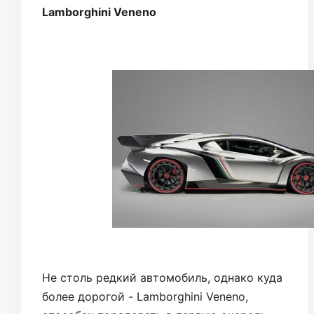
Lamborghini Veneno
Не столь редкий автомобиль, однако куда
более дорогой - Lamborghini Veneno,