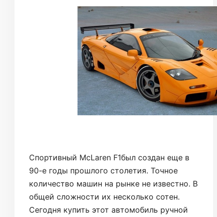
Спортивный McLaren F1был создан еще в
90-е годы прошлого столетия. Точное
количество машин на рынке не известно. В
общей сложности их несколько сотен.
Сегодня купить этот автомобиль ручной