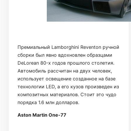
Премиальный Lamborghini Reventon ручной
сборки был явно вдохновлен образцами
DeLorean 80-х годов прошлого столетия.
Автомобиль рассчитан на двух человек,
использует освещение созданное на базе
технологии LED, а его кузов произведен из
композитных материалов. Стоит это чудо
порядка 1.6 млн долларов.
Aston Martin One-77