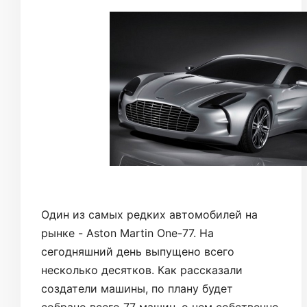
Один из самых редких автомобилей на
рынке - Aston Martin One-77. На
сегодняшний день выпущено всего
несколько десятков. Как рассказали
создатели машины, по плану будет