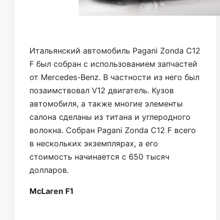
Итальянский автомобиль Pagani Zonda C12
F был собран с использованием запчастей
от Mercedes-Benz. В частности из него был
позаимствовал V12 двигатель. Кузов
автомобиля, а также многие элементы
салона сделаны из титана и углеродного
волокна. Собран Pagani Zonda C12 F всего
в нескольких экземплярах, а его
стоимость начинается с 650 тысяч
долларов.
McLaren F1