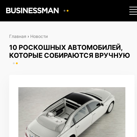
Главная
›
Новости
10 РОСКОШНЫХ АВТОМОБИЛЕЙ,
КОТОРЫЕ СОБИРАЮТСЯ ВРУЧНУЮ