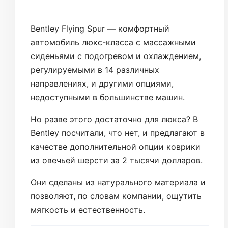
Bentley Flying Spur — комфортный
автомобиль люкс-класса с массажными
сиденьями с подогревом и охлаждением,
регулируемыми в 14 различных
направлениях, и другими опциями,
недоступными в большинстве машин.
Но разве этого достаточно для люкса? В
Bentley посчитали, что нет, и предлагают в
качестве дополнительной опции коврики
из овечьей шерсти за 2 тысячи долларов.
Они сделаны из натурального материала и
позволяют, по словам компании, ощутить
мягкость и естественность.