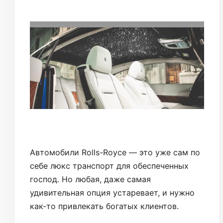
Автомобили Rolls-Royce — это уже сам по
себе люкс транспорт для обеспеченных
господ. Но любая, даже самая
удивительная опция устаревает, и нужно
как-то привлекать богатых клиентов.