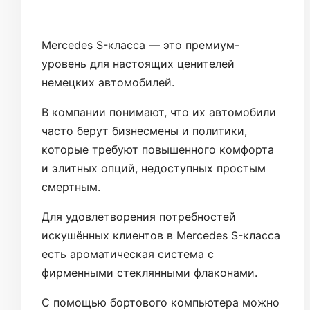
Mercedes S-класса — это премиум-
уровень для настоящих ценителей
немецких автомобилей.
В компании понимают, что их автомобили
часто берут бизнесмены и политики,
которые требуют повышенного комфорта
и элитных опций, недоступных простым
смертным.
Для удовлетворения потребностей
искушённых клиентов в Mercedes S-класса
есть ароматическая система с
фирменными стеклянными флаконами.
С помощью бортового компьютера можно