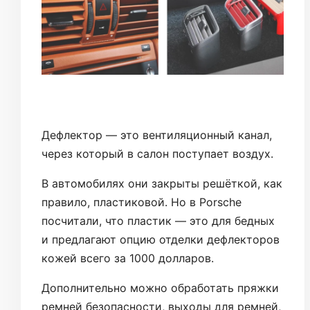
Дефлектор — это вентиляционный канал,
через который в салон поступает воздух.
В автомобилях они закрыты решёткой, как
правило, пластиковой. Но в Porsche
посчитали, что пластик — это для бедных
и предлагают опцию отделки дефлекторов
кожей всего за 1000 долларов.
Дополнительно можно обработать пряжки
ремней безопасности, выходы для ремней,