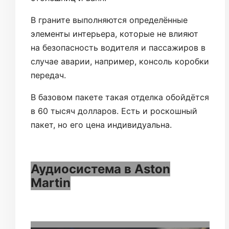
В граните выполняются определённые
элементы интерьера, которые не влияют
на безопасность водителя и пассажиров в
случае аварии, например, консоль коробки
передач.
В базовом пакете такая отделка обойдётся
в 60 тысяч долларов. Есть и роскошный
пакет, но его цена индивидуальна.
Аудиосистема в Aston
Martin