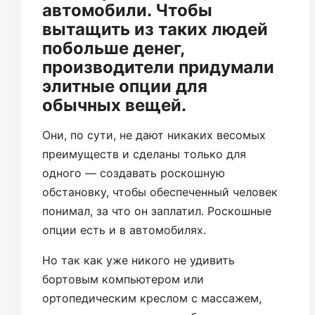
автомобили. Чтобы
вытащить из таких людей
побольше денег,
производители придумали
элитные опции для
обычных вещей.
Они, по сути, не дают никаких весомых
преимуществ и сделаны только для
одного — создавать роскошную
обстановку, чтобы обеспеченный человек
понимал, за что он заплатил. Роскошные
опции есть и в автомобилях.
Но так как уже никого не удивить
бортовым компьютером или
ортопедическим креслом с массажем,