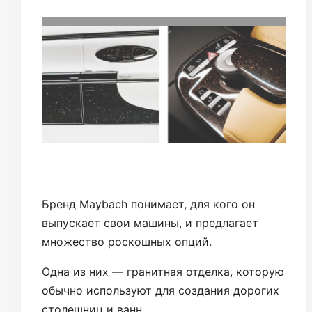
Бренд Maybach понимает, для кого он
выпускает свои машины, и предлагает
множество роскошных опций.
Одна из них — гранитная отделка, которую
обычно используют для создания дорогих
столешниц и ванн.