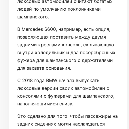
люксовых автомобилей считают богатых
людей по умолчанию поклонниками
шампанского.
В Mercedes S600, например, есть опция,
позволяющая поставить между двумя
задними креслами консоль, скрывающую
внутри холодильник и два посеребренных
фужера для шампанского с держателями
для захвата основания.
С 2018 года BMW начала выпускать
люксовые версии своих автомобилей с
консолями с фужерами для шампанского,
наполняющимися снизу.
Это сделано для того, чтобы пассажиры на
задних сидениях могли наслаждаться