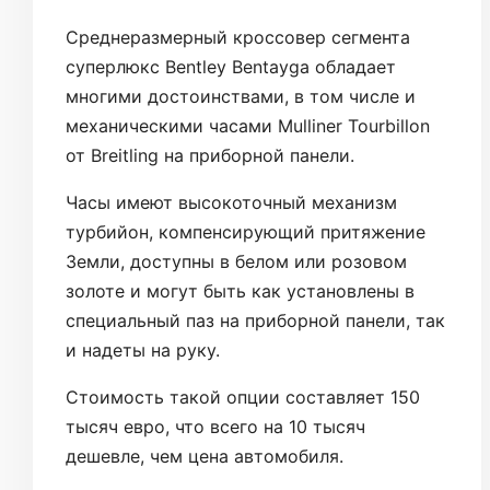
Среднеразмерный кроссовер сегмента
суперлюкс Bentley Bentayga обладает
многими достоинствами, в том числе и
механическими часами Mulliner Tourbillon
от Breitling на приборной панели.
Часы имеют высокоточный механизм
турбийон, компенсирующий притяжение
Земли, доступны в белом или розовом
золоте и могут быть как установлены в
специальный паз на приборной панели, так
и надеты на руку.
Стоимость такой опции составляет 150
тысяч евро, что всего на 10 тысяч
дешевле, чем цена автомобиля.