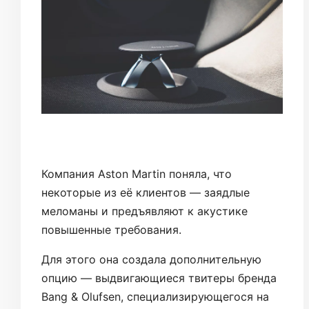
Компания Aston Martin поняла, что
некоторые из её клиентов — заядлые
меломаны и предъявляют к акустике
повышенные требования.
Для этого она создала дополнительную
опцию — выдвигающиеся твитеры бренда
Bang & Olufsen, специализирующегося на