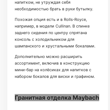
напитком, не утруждая себя
необходимостью брать в руки бутылку.
Похожая опция есть и в Rolls-Royce,
например, в модели Cullinan. В спинке
заднего сидения по центру спрятана
консоль с холодильником для
шампанского и хрустальными бокалами.
Дополнительно можно расширить
ассортимент, включив в конструкцию
мини-бар на колёсиках для напитков с
набором бокалов для виски и графином.
Гранитная отделка Maybach