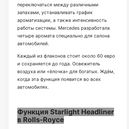
переключаться между различными
запахами, устанавливать график
ароматизации, а также интенсивность
работы системы. Mercedes разработала
четыре аромата специально для салона
автомобилей.
Каждый из флаконов стоит около 60 евро
и сохраняется до года. Освежитель
воздуха или «ёлочка» для богатых. Ждём,
когда эта функция появится во всех
автомобилях.
Функция Starlight Headliner
в Rolls-Royce