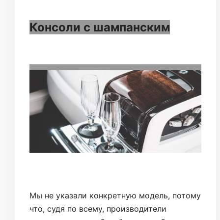
Консоли с шампанским
Мы не указали конкретную модель, потому
что, судя по всему, производители