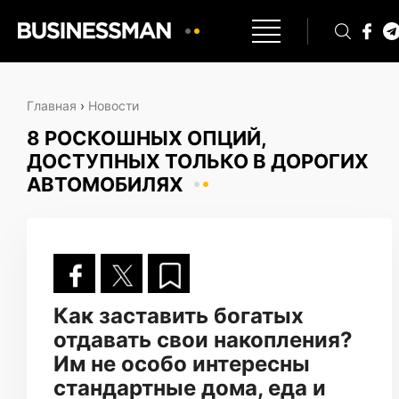
Главная
›
Новости
8 РОСКОШНЫХ ОПЦИЙ,
ДОСТУПНЫХ ТОЛЬКО В ДОРОГИХ
АВТОМОБИЛЯХ
Как заставить богатых
отдавать свои накопления?
Им не особо интересны
стандартные дома, еда и