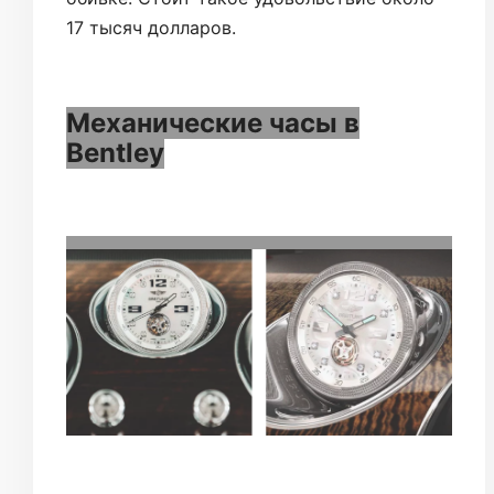
17 тысяч долларов.
Механические часы в
Bentley