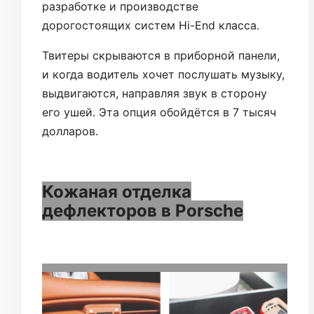
разработке и производстве
дорогостоящих систем Hi-End класса.
Твитеры скрываются в приборной панели,
и когда водитель хочет послушать музыку,
выдвигаются, направляя звук в сторону
его ушей. Эта опция обойдётся в 7 тысяч
долларов.
Кожаная отделка
дефлекторов в Porsche