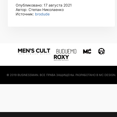
Опубликовано: 17 августа 2021
Автор: Степан Николаенко
Источник:
brodude
© 2019 BUSINESSMAN. ВСЕ ПРАВА ЗАЩИЩЕНЫ. РАЗРАБОТАНО В MC DESIGN.