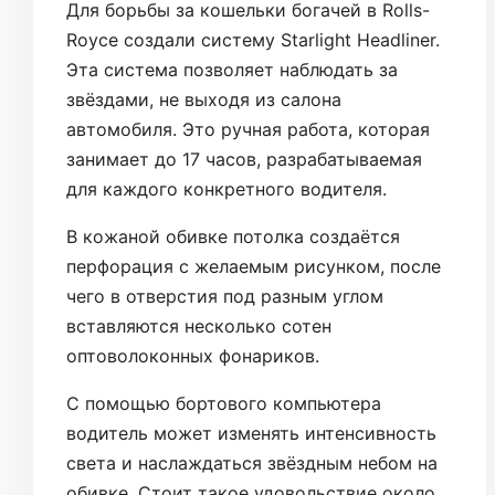
Для борьбы за кошельки богачей в Rolls-
Royce создали систему Starlight Headliner.
Эта система позволяет наблюдать за
звёздами, не выходя из салона
автомобиля. Это ручная работа, которая
занимает до 17 часов, разрабатываемая
для каждого конкретного водителя.
В кожаной обивке потолка создаётся
перфорация с желаемым рисунком, после
чего в отверстия под разным углом
вставляются несколько сотен
оптоволоконных фонариков.
С помощью бортового компьютера
водитель может изменять интенсивность
света и наслаждаться звёздным небом на
обивке. Стоит такое удовольствие около