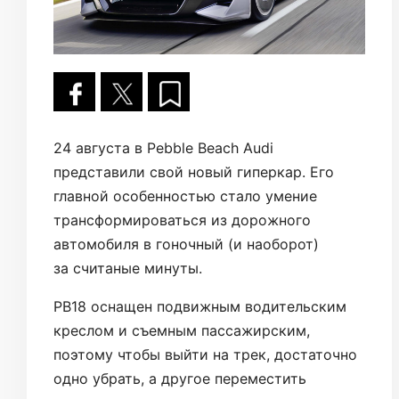
24 августа в Pebble Beach Audi
представили свой новый гиперкар. Его
главной особенностью стало умение
трансформироваться из дорожного
автомобиля в гоночный (и наоборот)
за считаные минуты.
PB18 оснащен подвижным водительским
креслом и съемным пассажирским,
поэтому чтобы выйти на трек, достаточно
одно убрать, а другое переместить