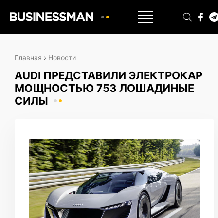
Главная
›
Новости
AUDI ПРЕДСТАВИЛИ ЭЛЕКТРОКАР
МОЩНОСТЬЮ 753 ЛОШАДИНЫЕ
СИЛЫ