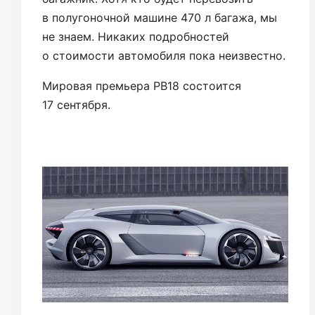
в полугоночной машине 470 л багажа, мы
не знаем. Никаких подробностей
о стоимости автомобиля пока неизвестно.
Мировая премьера PB18 состоится
17 сентября.