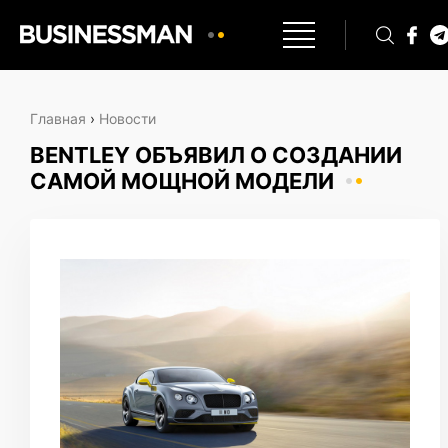
Главная
›
Новости
BENTLEY ОБЪЯВИЛ О СОЗДАНИИ
САМОЙ МОЩНОЙ МОДЕЛИ