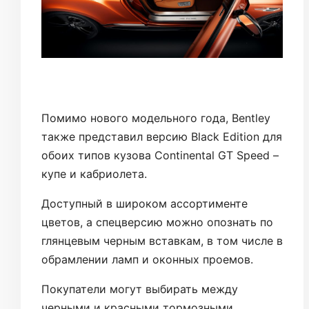
Помимо нового модельного года, Bentley
также представил версию Black Edition для
обоих типов кузова Continental GT Speed –
купе и кабриолета.
Доступный в широком ассортименте
цветов, а спецверсию можно опознать по
глянцевым черным вставкам, в том числе в
обрамлении ламп и оконных проемов.
Покупатели могут выбирать между
черными и красными тормозными