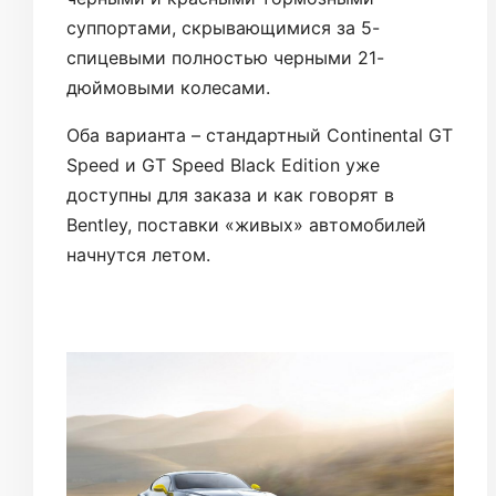
суппортами, скрывающимися за 5-
спицевыми полностью черными 21-
дюймовыми колесами.
Оба варианта – стандартный Continental GT
Speed и GT Speed Black Edition уже
доступны для заказа и как говорят в
Bentley, поставки «живых» автомобилей
начнутся летом.