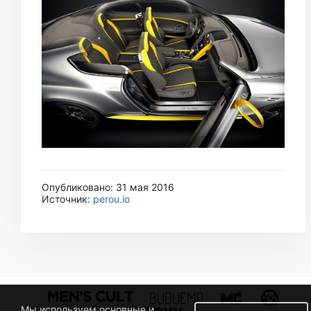
Опубликовано: 31 мая 2016
Источник:
perou.io
Мы используем основные и