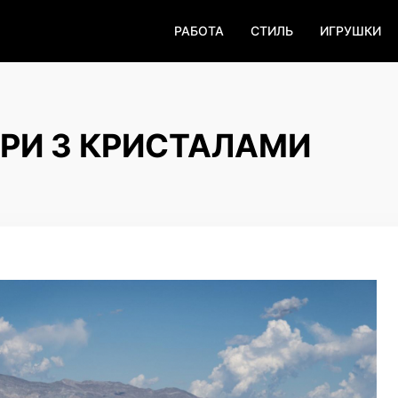
РАБОТА
СТИЛЬ
ИГРУШКИ
РИ З КРИСТАЛАМИ