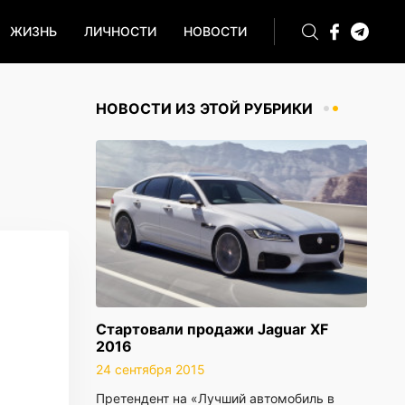
ЖИЗНЬ
ЛИЧНОСТИ
НОВОСТИ
НОВОСТИ ИЗ ЭТОЙ РУБРИКИ
Стартовали продажи Jaguar XF
2016
24 сентября 2015
Претендент на «Лучший автомобиль в