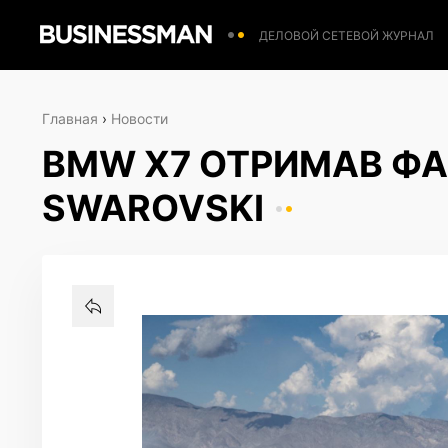
ДЕЛОВОЙ СЕТЕВОЙ ЖУРНАЛ
Главная
›
Новости
BMW X7 ОТРИМАВ ФА
SWAROVSKI