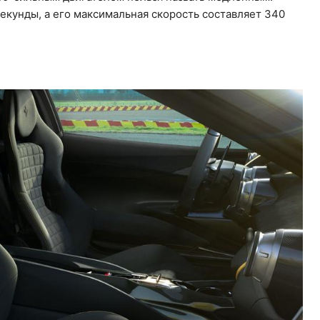
секунды, а его максимальная скорость составляет 340