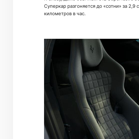
Суперкар разгоняется до «сотни» за 2,9 
километров в час.