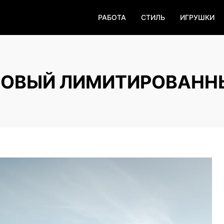
РАБОТА
СТИЛЬ
ИГРУШКИ
 НОВЫЙ ЛИМИТИРОВАНН