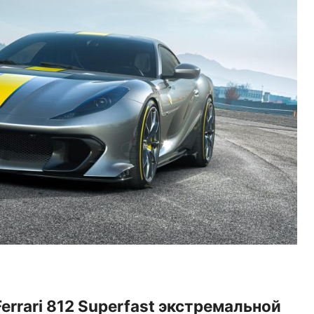
Ferrari 812 Superfast экстремальной