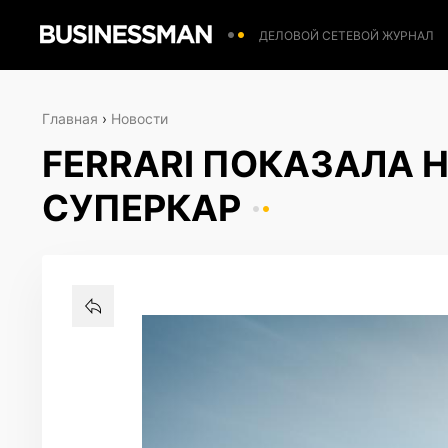
ДЕЛОВОЙ СЕТЕВОЙ ЖУРНАЛ
Главная
›
Новости
FERRARI ПОКАЗАЛА
СУПЕРКАР