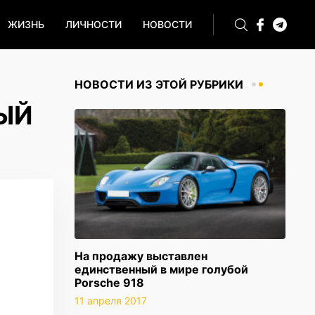
ЖИЗНЬ
ЛИЧНОСТИ
НОВОСТИ
НОВОСТИ ИЗ ЭТОЙ РУБРИКИ
ЫЙ
На продажу выставлен
единственный в мире голубой
Porsche 918
11 апреля 2017