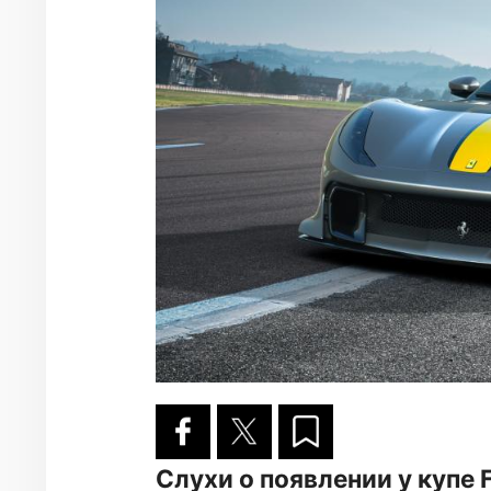
Слухи о появлении у купе 