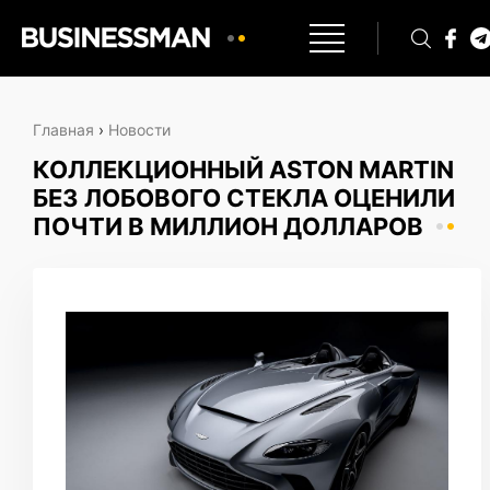
Главная
›
Новости
КОЛЛЕКЦИОННЫЙ ASTON MARTIN
БЕЗ ЛОБОВОГО СТЕКЛА ОЦЕНИЛИ
ПОЧТИ В МИЛЛИОН ДОЛЛАРОВ