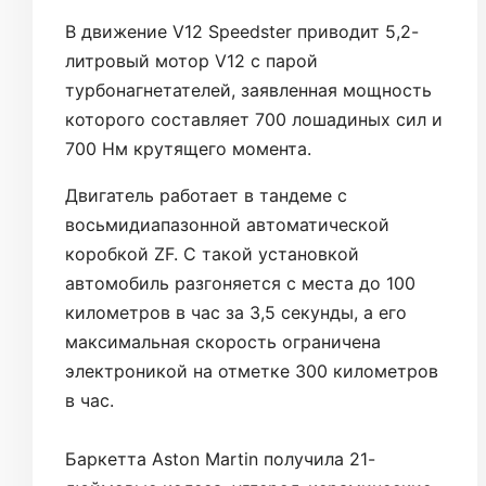
В движение V12 Speedster приводит 5,2-
литровый мотор V12 с парой
турбонагнетателей, заявленная мощность
которого составляет 700 лошадиных сил и
700 Нм крутящего момента.
Двигатель работает в тандеме с
восьмидиапазонной автоматической
коробкой ZF. С такой установкой
автомобиль разгоняется с места до 100
километров в час за 3,5 секунды, а его
максимальная скорость ограничена
электроникой на отметке 300 километров
в час.
Баркетта Aston Martin получила 21-