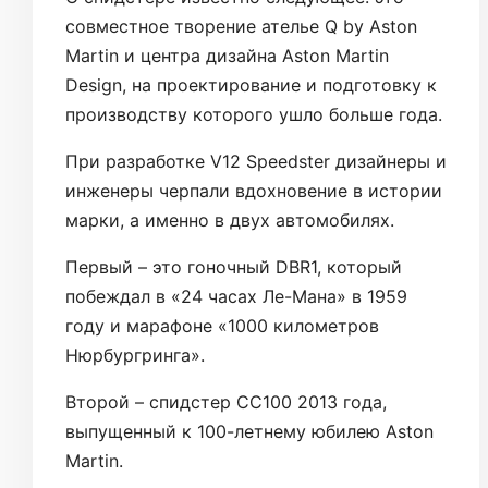
совместное творение ателье Q by Aston
Martin и центра дизайна Aston Martin
Design, на проектирование и подготовку к
производству которого ушло больше года.
При разработке V12 Speedster дизайнеры и
инженеры черпали вдохновение в истории
марки, а именно в двух автомобилях.
Первый – это гоночный DBR1, который
побеждал в «24 часах Ле-Мана» в 1959
году и марафоне «1000 километров
Нюрбургринга».
Второй – спидстер CC100 2013 года,
выпущенный к 100-летнему юбилею Aston
Martin.