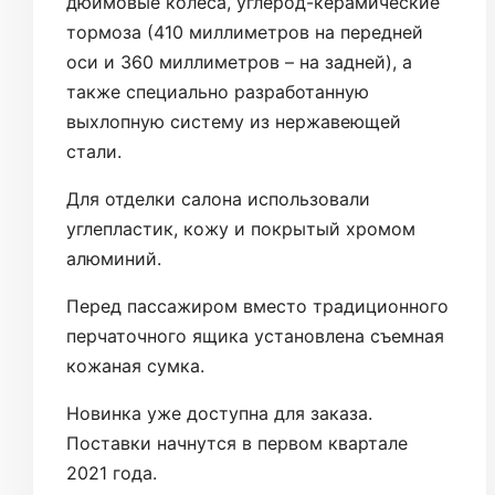
дюймовые колеса, углерод-керамические
тормоза (410 миллиметров на передней
оси и 360 миллиметров – на задней), а
также специально разработанную
выхлопную систему из нержавеющей
стали.
Для отделки салона использовали
углепластик, кожу и покрытый хромом
алюминий.
Перед пассажиром вместо традиционного
перчаточного ящика установлена съемная
кожаная сумка.
Новинка уже доступна для заказа.
Поставки начнутся в первом квартале
2021 года.