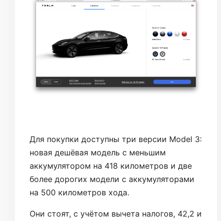
Для покупки доступны три версии Model 3:
новая дешёвая модель с меньшим
аккумулятором на 418 километров и две
более дорогих модели с аккумуляторами
на 500 километров хода.
Они стоят, с учётом вычета налогов, 42,2 и