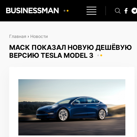
Главная
›
Новости
МАСК ПОКАЗАЛ НОВУЮ ДЕШЁВУЮ
ВЕРСИЮ TESLA MODEL 3