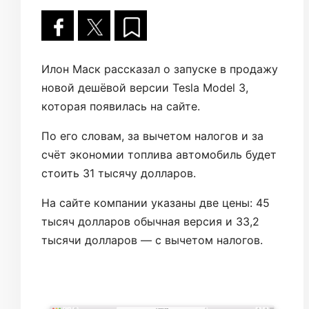
Илон Маск рассказал о запуске в продажу
новой дешёвой версии Tesla Model 3,
которая появилась на сайте.
По его словам, за вычетом налогов и за
счёт экономии топлива автомобиль будет
стоить 31 тысячу долларов.
На сайте компании указаны две цены: 45
тысяч долларов обычная версия и 33,2
тысячи долларов — с вычетом налогов.