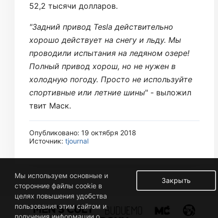
52,2 тысячи долларов.
"Задний привод Tesla действительно
хорошо действует на снегу и льду. Мы
проводили испытания на ледяном озере!
Полный привод хорош, но не нужен в
холодную погоду. Просто не используйте
спортивные или летние шины
" - выложил
твит Маск.
Опубликовано: 19 октября 2018
Источник:
tjournal
Мы используем основные и
Закрыть
сторонние файлы cookie в
целях повышения удобства
пользования этим сайтом и
получения информации о