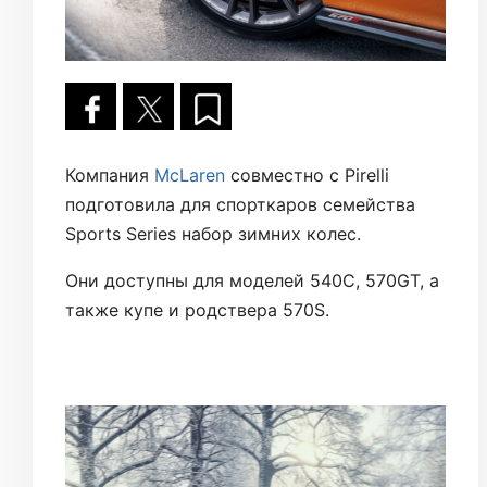
Компания
McLaren
совместно с Pirelli
подготовила для спорткаров семейства
Sports Series набор зимних колес.
Они доступны для моделей 540C, 570GT, а
также купе и родствера 570S.