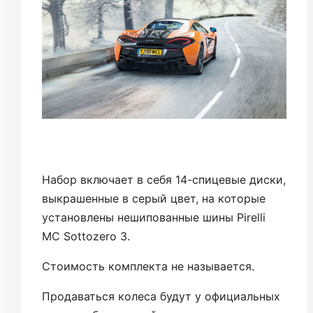
Набор включает в себя 14-спицевые диски,
выкрашенные в серый цвет, на которые
установлены нешипованные шины Pirelli
MC Sottozero 3.
Стоимость комплекта не называется.
Продаваться колеса будут у официальных