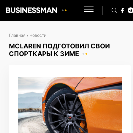
Главная
›
Новости
MCLAREN ПОДГОТОВИЛ СВОИ
СПОРТКАРЫ К ЗИМЕ