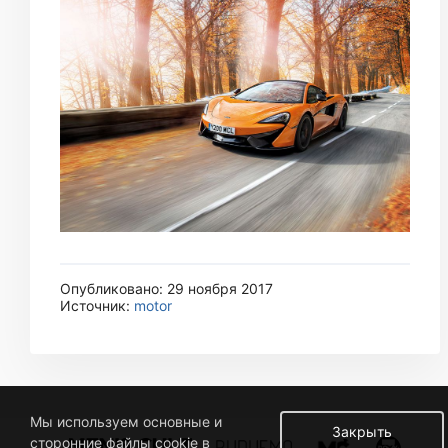
Опубликовано: 29 ноября 2017
Источник:
motor
Мы используем основные и
Закрыть
сторонние файлы cookie в