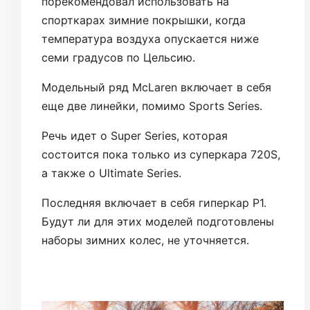
порекомендовал использовать на
спорткарах зимние покрышки, когда
температура воздуха опускается ниже
семи градусов по Цельсию.
Модельный ряд McLaren включает в себя
еще две линейки, помимо Sports Series.
Речь идет о Super Series, которая
состоится пока только из суперкара 720S,
а также о Ultimate Series.
Последняя включает в себя гиперкар P1.
Будут ли для этих моделей подготовлены
наборы зимних колес, не уточняется.