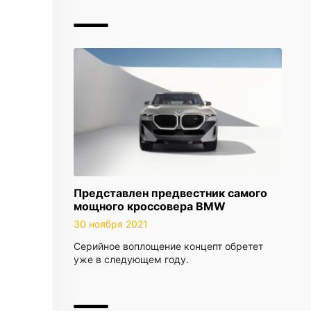
Представлен предвестник самого
мощного кроссовера BMW
30 ноября 2021
Серийное воплощение концепт обретет
уже в следующем году.