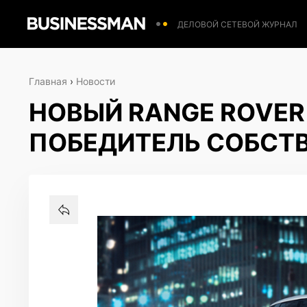
ДЕЛОВОЙ СЕТЕВОЙ ЖУРНАЛ
Главная
›
Новости
НОВЫЙ RANGE ROVER
ПОБЕДИТЕЛЬ СОБСТ