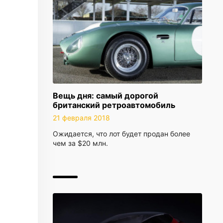
Вещь дня: самый дорогой
британский ретроавтомобиль
21 февраля 2018
Ожидается, что лот будет продан более
чем за $20 млн.