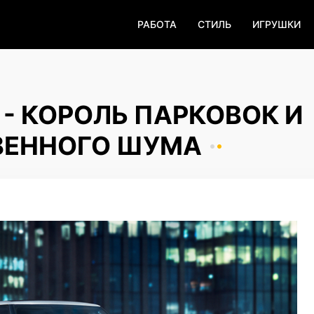
РАБОТА
СТИЛЬ
ИГРУШКИ
 - КОРОЛЬ ПАРКОВОК И
ВЕННОГО ШУМА