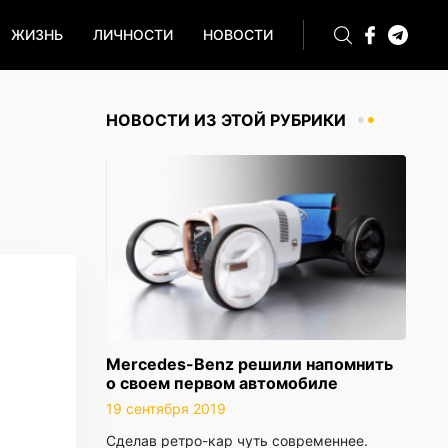
ЖИЗНЬ
ЛИЧНОСТИ
НОВОСТИ
НОВОСТИ ИЗ ЭТОЙ РУБРИКИ
Mercedes-Benz решили напомнить
о своем первом автомобиле
19 сентября 2019
Сделав ретро-кар чуть современнее.