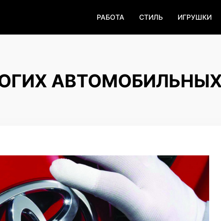
РАБОТА
СТИЛЬ
ИГРУШКИ
ОГИХ АВТОМОБИЛЬНЫ