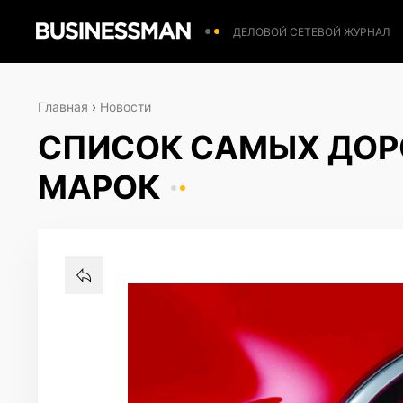
ДЕЛОВОЙ СЕТЕВОЙ ЖУРНАЛ
Главная
›
Новости
СПИСОК САМЫХ ДОР
МАРОК