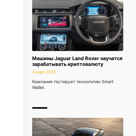
Машины Jaguar Land Rover научатся
зарабатывать криптовалюту
3 мая 2019
Компания тестирует технологию Smart
Wallet.