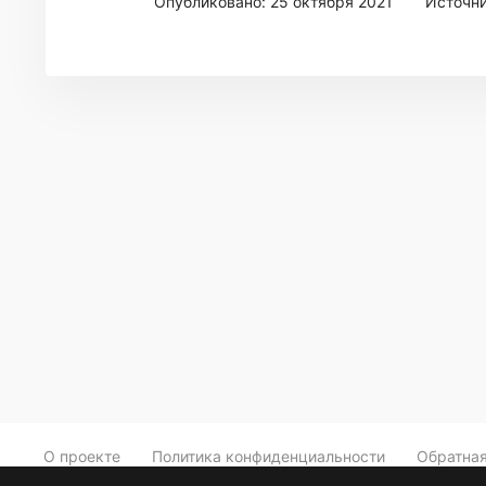
Опубликовано: 25 октября 2021
Источн
О проекте
Политика конфиденциальности
Обратная