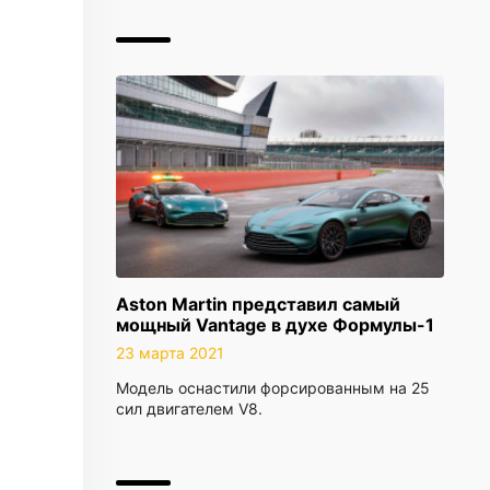
Aston Martin представил самый
мощный Vantage в духе Формулы-1
23 марта 2021
Модель оснастили форсированным на 25
сил двигателем V8.