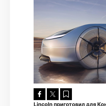
Lincoln приготовил для Ко