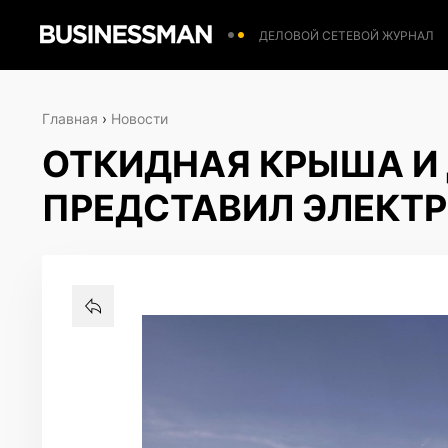
ДЕЛОВОЙ СЕТЕВОЙ ЖУРНАЛ
Главная
›
Новости
ОТКИДНАЯ КРЫША И 
ПРЕДСТАВИЛ ЭЛЕКТР