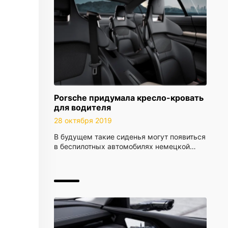
Porsche придумала кресло-кровать
для водителя
28 октября 2019
В будущем такие сиденья могут появиться
в беспилотных автомобилях немецкой…