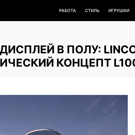
РАБОТА
СТИЛЬ
ИГРУШКИ
ДИСПЛЕЙ В ПОЛУ: LINC
ИЧЕСКИЙ КОНЦЕПТ L10