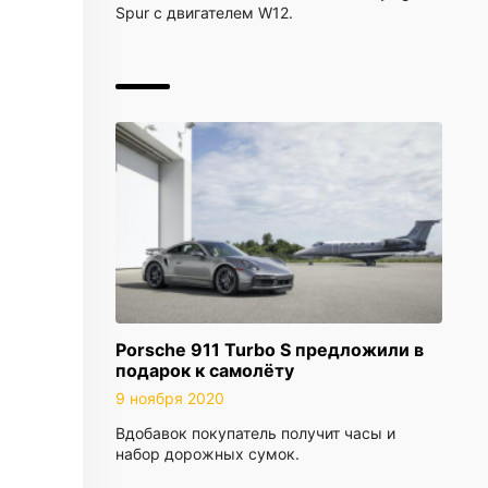
Spur с двигателем W12.
Porsche 911 Turbo S предложили в
подарок к самолёту
9 ноября 2020
Вдобавок покупатель получит часы и
набор дорожных сумок.