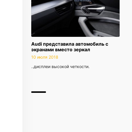
Audi представила автомобиль с
экранами вместо зеркал
10 июля 2018
..дисплеи высокой четкости.