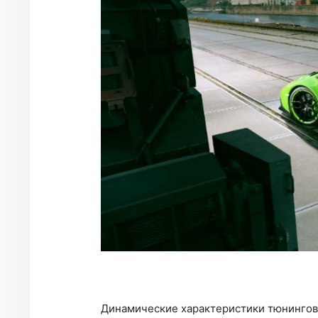
Динамические характеристики тюнингова