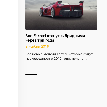
Все Ferrari станут гибридными
через три года
9 ноября 2016
Все новые модели Ferrari, которые будут
производиться с 2019 года, получат…