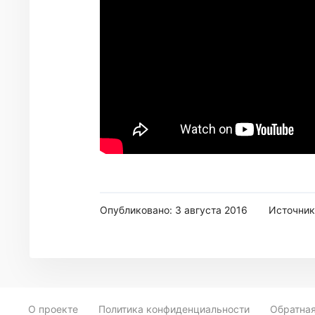
Опубликовано: 3 августа 2016
Источник
О проекте
Политика конфиденциальности
Обратная