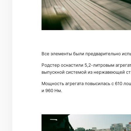
Все элементы были предварительно исп
Родстер оснастили 5,2-литровым агрега
выпускной системой из нержавеющей ст
Мощность агрегата повысилась с 610 ло
и 960 Нм.