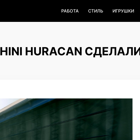
РАБОТА
СТИЛЬ
ИГРУШКИ
INI HURACAN СДЕЛАЛ