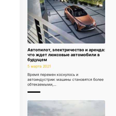
Автопилот, электричество и аренда:
что ждет люксовые автомобили в
будущем
5 марта 2021
Время перемен коснулось и
автоиндустрии: машины становятся более
обтекаемыми,…