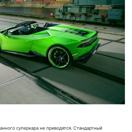
нного суперкара не приводятся. Стандартный