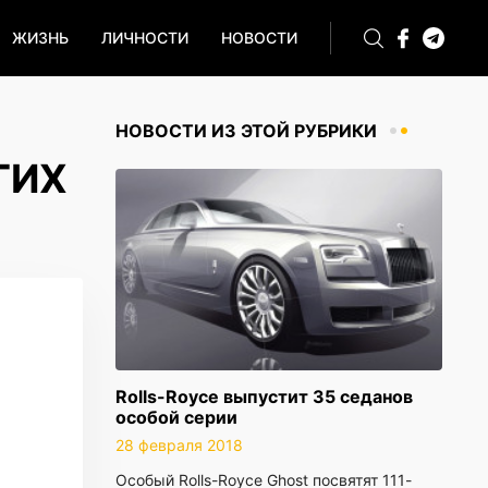
ЖИЗНЬ
ЛИЧНОСТИ
НОВОСТИ
НОВОСТИ ИЗ ЭТОЙ РУБРИКИ
ГИХ
Rolls-Royce выпустит 35 седанов
особой серии
28 февраля 2018
Особый Rolls-Royce Ghost посвятят 111-