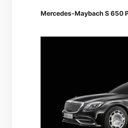
Mercedes-Maybach S 650 