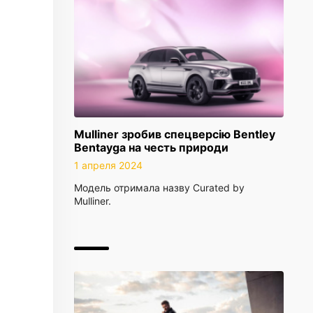
Mulliner зробив спецверсію Bentley
Bentayga на честь природи
1 апреля 2024
Модель отримала назву Curated by
Mulliner.