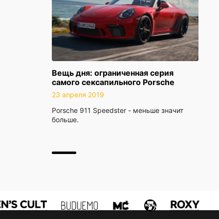
Вещь дня: ограниченная серия
самого сексапильного Porsche
23 апреля 2019
Porsche 911 Speedster - меньше значит
больше.