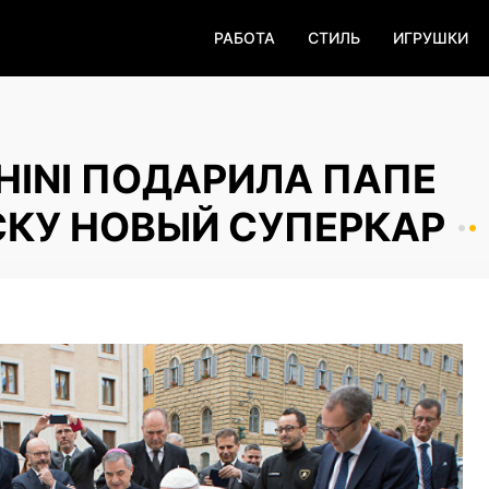
РАБОТА
СТИЛЬ
ИГРУШКИ
HINI ПОДАРИЛА ПАПЕ
КУ НОВЫЙ СУПЕРКАР