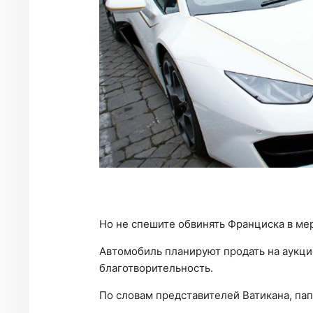
Но не спешите обвинять Франциска в ме
Автомобиль планируют продать на аукци
благотворительность.
По словам представителей Ватикана, пап