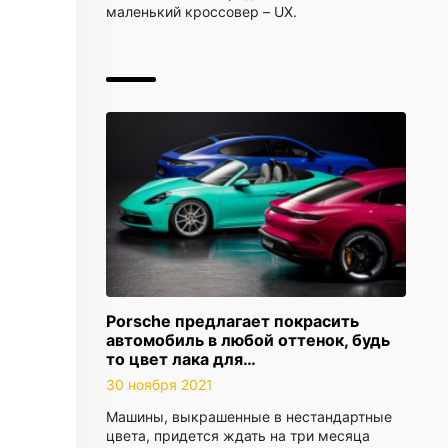
маленький кроссовер – UX.
Porsche предлагает покрасить
автомобиль в любой оттенок, будь
то цвет лака для…
30 ноября 2021
Машины, выкрашенные в нестандартные
цвета, придется ждать на три месяца