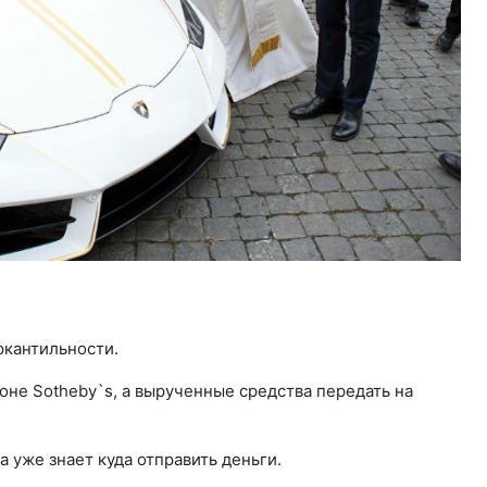
ркантильности.
оне Sotheby`s, а вырученные средства передать на
а уже знает куда отправить деньги.