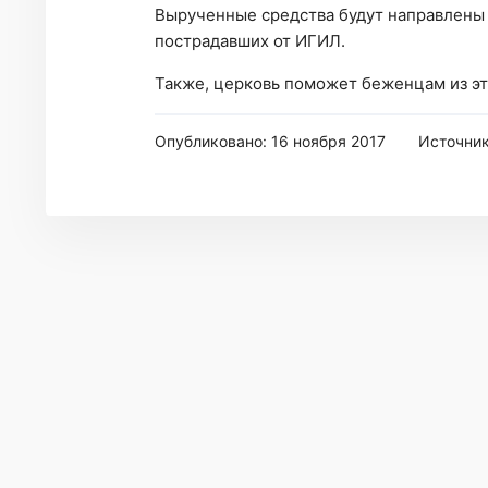
Вырученные средства будут направлены 
пострадавших от ИГИЛ.
Также, церковь поможет беженцам из эт
Опубликовано: 16 ноября 2017
Источни