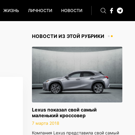
ЖИЗНЬ
ЛИЧНОСТИ
НОВОСТИ
НОВОСТИ ИЗ ЭТОЙ РУБРИКИ
Lexus показал свой самый
маленький кроссовер
7 марта 2018
Компания Lexus представила свой самый