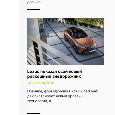
дольше.
Lexus показал свой новый
роскошный внедорожник
16 января 2018
Новинка, формирующая новый сегмент,
демонстрирует новый уровень
технологий, а…