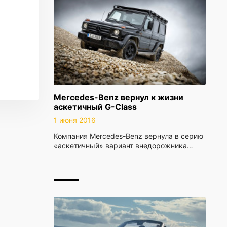
Mercedes-Benz вернул к жизни
аскетичный G-Class
1 июня 2016
Компания Mercedes-Benz вернула в серию
«аскетичный» вариант внедорожника…