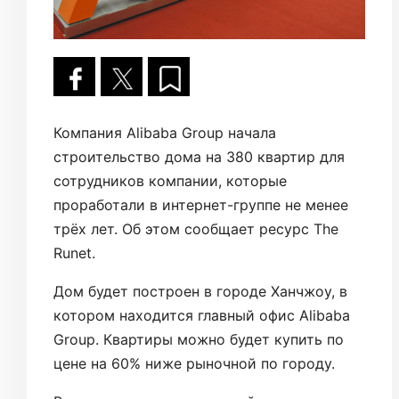
Компания Alibaba Group начала
строительство дома на 380 квартир для
сотрудников компании, которые
проработали в интернет-группе не менее
трёх лет. Об этом сообщает ресурс The
Runet.
Дом будет построен в городе Ханчжоу, в
котором находится главный офис Alibaba
Group. Квартиры можно будет купить по
цене на 60% ниже рыночной по городу.