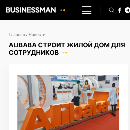
Главная
›
Новости
ALIBABA СТРОИТ ЖИЛОЙ ДОМ ДЛЯ
СОТРУДНИКОВ