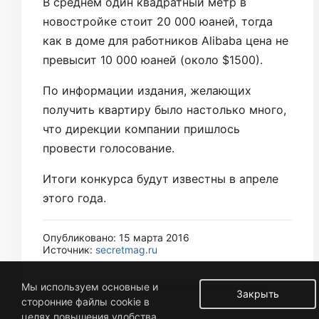
В среднем один квадратный метр в
новостройке стоит 20 000 юаней, тогда
как в доме для работников Alibaba цена не
превысит 10 000 юаней (около $1500).
По информации издания, желающих
получить квартиру было настолько много,
что дирекции компании пришлось
провести голосование.
Итоги конкурса будут известны в апреле
этого года.
Опубликовано: 15 марта 2016
Источник:
secretmag.ru
Мы используем основные и
Закрыть
сторонние файлы cookie в
целях повышения удобства