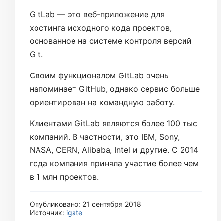
GitLab — это веб-приложение для
хостинга исходного кода проектов,
основанное на системе контроля версий
Git.
Своим функционалом GitLab очень
напоминает GitHub, однако сервис больше
ориентирован на командную работу.
Клиентами GitLab являются более 100 тыс
компаний. В частности, это IBM, Sony,
NASA, CERN, Alibaba, Intel и другие. С 2014
года компания приняла участие более чем
в 1 млн проектов.
Опубликовано: 21 сентября 2018
Источник:
igate