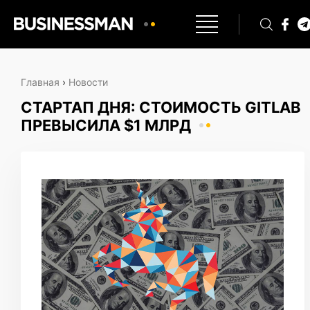
Главная
›
Новости
СТАРТАП ДНЯ: СТОИМОСТЬ GITLAB
ПРЕВЫСИЛА $1 МЛРД