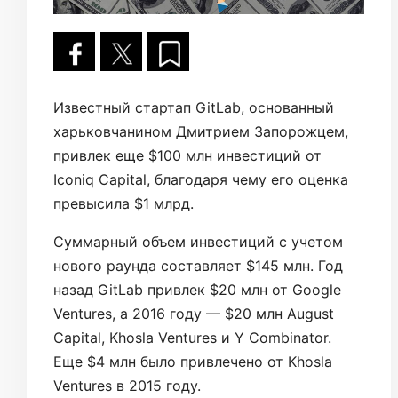
Известный стартап GitLab, основанный
харьковчанином Дмитрием Запорожцем,
привлек еще $100 млн инвестиций от
Iconiq Capital, благодаря чему его оценка
превысила $1 млрд.
Суммарный объем инвестиций с учетом
нового раунда составляет $145 млн. Год
назад GitLab привлек $20 млн от Google
Ventures, а 2016 году — $20 млн August
Capital, Khosla Ventures и Y Combinator.
Еще $4 млн было привлечено от Khosla
Ventures в 2015 году.