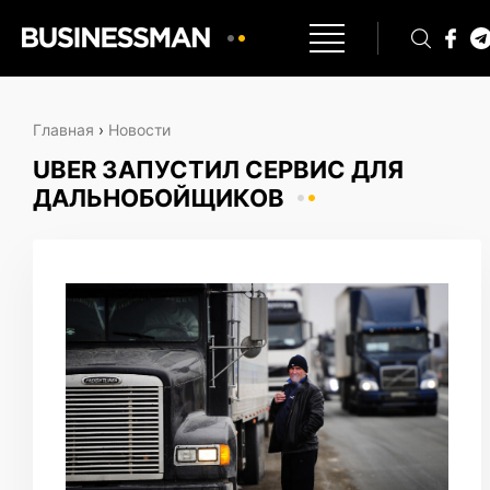
Главная
›
Новости
UBER ЗАПУСТИЛ СЕРВИС ДЛЯ
ДАЛЬНОБОЙЩИКОВ