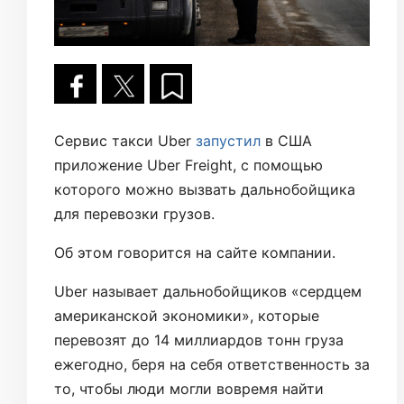
Сервис такси Uber
запустил
в США
приложение Uber Freight, с помощью
которого можно вызвать дальнобойщика
для перевозки грузов.
Об этом говорится на сайте компании.
Uber называет дальнобойщиков «сердцем
американской экономики», которые
перевозят до 14 миллиардов тонн груза
ежегодно, беря на себя ответственность за
то, чтобы люди могли вовремя найти