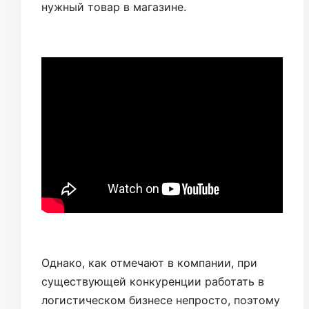
нужный товар в магазине.
Однако, как отмечают в компании, при
существующей конкуренции работать в
логистическом бизнесе непросто, поэтому