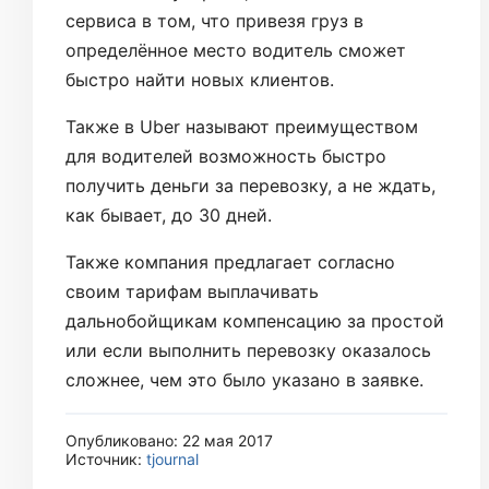
сервиса в том, что привезя груз в
определённое место водитель сможет
быстро найти новых клиентов.
Также в Uber называют преимуществом
для водителей возможность быстро
получить деньги за перевозку, а не ждать,
как бывает, до 30 дней.
Также компания предлагает согласно
своим тарифам выплачивать
дальнобойщикам компенсацию за простой
или если выполнить перевозку оказалось
сложнее, чем это было указано в заявке.
Опубликовано: 22 мая 2017
Источник:
tjournal