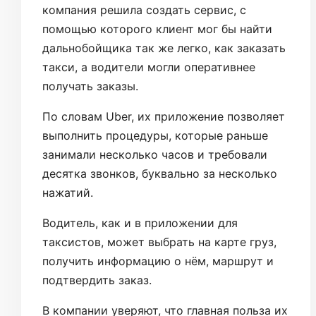
компания решила создать сервис, с
помощью которого клиент мог бы найти
дальнобойщика так же легко, как заказать
такси, а водители могли оперативнее
получать заказы.
По словам Uber, их приложение позволяет
выполнить процедуры, которые раньше
занимали несколько часов и требовали
десятка звонков, буквально за несколько
нажатий.
Водитель, как и в приложении для
таксистов, может выбрать на карте груз,
получить информацию о нём, маршрут и
подтвердить заказ.
В компании уверяют, что главная польза их