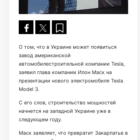
О том, что в Украине может появиться
завод американской
автомобилестроительной компании Tesla,
заявил глава компании Илон Маск на
презентации нового электромобиля Tesla
Model 3.
С его слов, строительство мощностей
начнется на западной Украине уже в
следующем году.
Маск заявляет, что превратит Закарпатье в