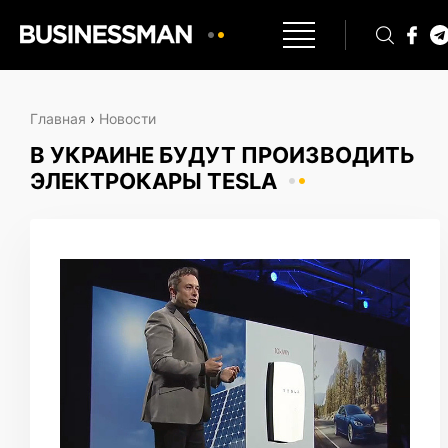
Главная
›
Новости
В УКРАИНЕ БУДУТ ПРОИЗВОДИТЬ
ЭЛЕКТРОКАРЫ TESLA