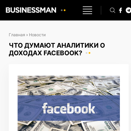
Главная
›
Новости
ЧТО ДУМАЮТ АНАЛИТИКИ О
ДОХОДАХ FACEBOOK?