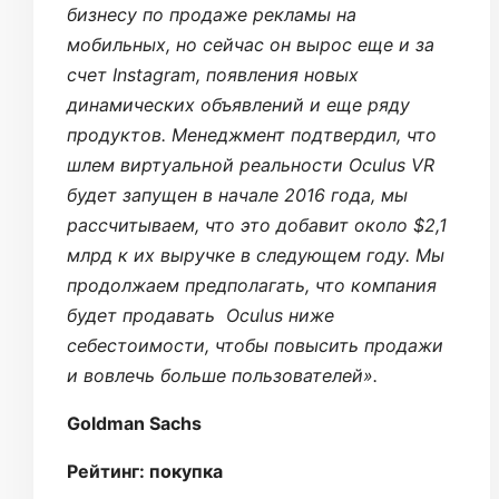
бизнесу по продаже рекламы на
мобильных, но сейчас он вырос еще и за
счет Instagram, появления новых
динамических объявлений и еще ряду
продуктов. Менеджмент подтвердил, что
шлем виртуальной реальности Oculus VR
будет запущен в начале 2016 года, мы
рассчитываем, что это добавит около $2,1
млрд к их выручке в следующем году. Мы
продолжаем предполагать, что компания
будет продавать Oculus ниже
себестоимости, чтобы повысить продажи
и вовлечь больше пользователей».
Goldman Sachs
Рейтинг: покупка