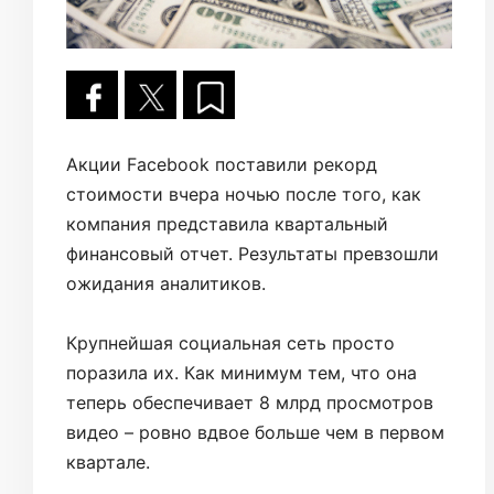
Акции Facebook поставили рекорд
стоимости вчера ночью после того, как
компания представила квартальный
финансовый отчет. Результаты превзошли
ожидания аналитиков.
Крупнейшая социальная сеть просто
поразила их. Как минимум тем, что она
теперь обеспечивает 8 млрд просмотров
видео – ровно вдвое больше чем в первом
квартале.