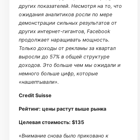
других показателей. Несмотря на то, что
ожидания аналитиков росли по мере
демонстрации сильных результатов от
других интернет-гигантов, Facebook
продолжает наращивать мощность.
Только доходы от рекламы за квартал
выросли до 57% в общей структуре
доходов. Это больше чем мы ожидали и
немного больше цифр, которые
«нашептывали».
Credit Suisse
Рейтинг: цены растут выше рынка
Целевая стоимость: $135
«
Внимание снова было приковано к