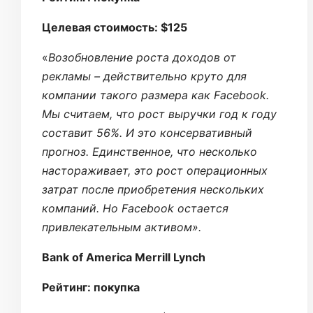
Целевая стоимость: $125
«
Возобновление роста доходов от
рекламы – действительно круто для
компании такого размера как Facebook.
Мы считаем, что рост выручки год к году
составит 56%. И это консервативный
прогноз. Единственное, что несколько
настораживает, это рост операционных
затрат после приобретения нескольких
компаний. Но Facebook остается
привлекательным активом».
Bank of America Merrill Lynch
Рейтинг: покупка