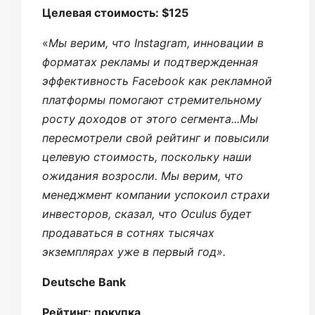
Целевая стоимость: $125
«
Мы верим, что Instagram, инновации в
форматах рекламы и подтвержденная
эффективность Facebook как рекламной
платформы помогают стремительному
росту доходов от этого сегмента...Мы
пересмотрели свой рейтинг и повысили
целевую стоимость, поскольку наши
ожидания возросли. Мы верим, что
менеджмент компании успокоил страхи
инвесторов, сказал, что Oculus будет
продаваться в сотнях тысячах
экземплярах уже в первый год».
Deutsche Bank
Рейтинг: покупка