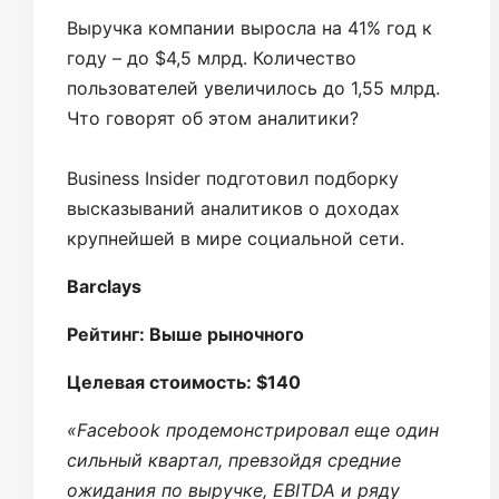
Выручка компании выросла на 41% год к
году – до $4,5 млрд. Количество
пользователей увеличилось до 1,55 млрд.
Что говорят об этом аналитики?
Business Insider подготовил подборку
высказываний аналитиков о доходах
крупнейшей в мире социальной сети.
Barclays
Рейтинг: Выше рыночного
Целевая стоимость: $140
«Facebook продемонстрировал еще один
сильный квартал, превзойдя средние
ожидания по выручке, EBITDA и ряду