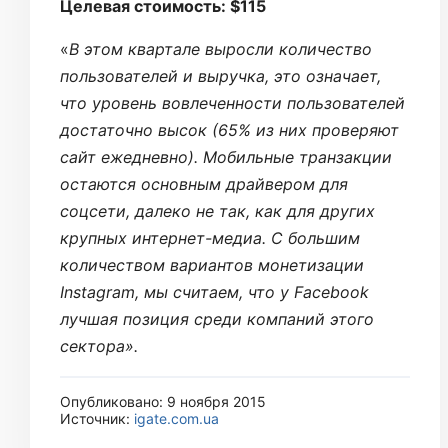
Целевая стоимость: $115
«
В этом квартале выросли количество
пользователей и выручка, это означает,
что уровень вовлеченности пользователей
достаточно высок (65% из них проверяют
сайт ежедневно). Мобильные транзакции
остаются основным драйвером для
соцсети, далеко не так, как для других
крупных интернет-медиа. С большим
количеством вариантов монетизации
Instagram, мы считаем, что у Facebook
лучшая позиция среди компаний этого
сектора».
Опубликовано: 9 ноября 2015
Источник:
igate.com.ua