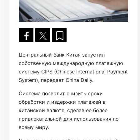
Центральный банк Китая запустил
собственную международную платежную
систему CIPS (Chinese International Payment
System), передает China Daily.
Система позволит снизить сроки
обработки и издержки платежей в
китайской валюте, сделав ее более
привлекательной для использования по
всему миру.