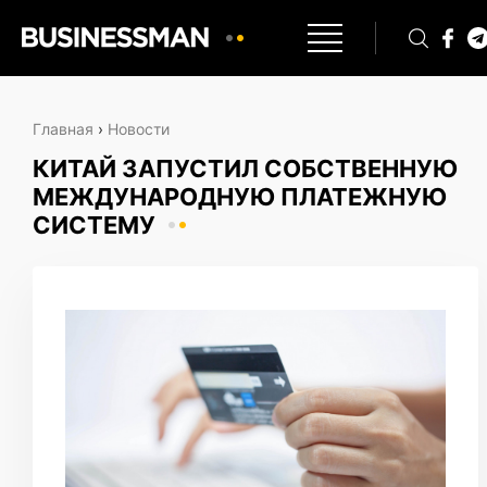
Главная
›
Новости
КИТАЙ ЗАПУСТИЛ СОБСТВЕННУЮ
МЕЖДУНАРОДНУЮ ПЛАТЕЖНУЮ
СИСТЕМУ