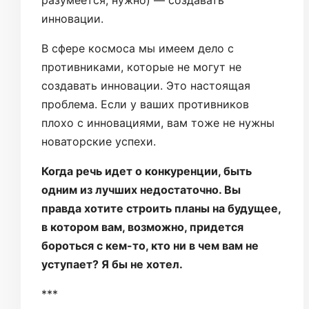
разумеется, нужно) — создавать
инновации.
В сфере космоса мы имеем дело с
противниками, которые не могут не
создавать инновации. Это настоящая
проблема. Если у ваших противников
плохо с инновациями, вам тоже не нужны
новаторские успехи.
Когда речь идет о конкуренции, быть
одним из лучших недостаточно. Вы
правда хотите строить планы на будущее,
в котором вам, возможно, придется
бороться с кем-то, кто ни в чем вам не
уступает? Я бы не хотел.
***