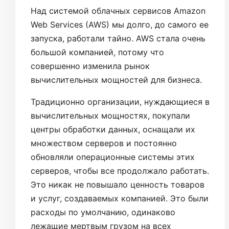
Над системой облачных сервисов Amazon
Web Services (AWS) мы долго, до самого ее
запуска, работали тайно. AWS стала очень
большой компанией, потому что
совершенно изменила рынок
вычислительных мощностей для бизнеса.
Традиционно организации, нуждающиеся в
вычислительных мощностях, покупали
центры обработки данных, оснащали их
множеством серверов и постоянно
обновляли операционные системы этих
серверов, чтобы все продолжало работать.
Это никак не повышало ценность товаров
и услуг, создаваемых компанией. Это были
расходы по умолчанию, одинаково
лежащие мертвым грузом на всех