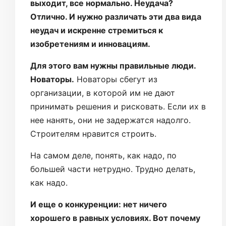
выходит, все нормально. Неудача?
Отлично. И нужно различать эти два вида
неудач и искренне стремиться к
изобретениям и инновациям.
Для этого вам нужны правильные люди.
Новаторы.
Новаторы сбегут из
организации, в которой им не дают
принимать решения и рисковать. Если их в
нее нанять, они не задержатся надолго.
Строителям нравится строить.
На самом деле, понять, как надо, по
большей части нетрудно. Трудно делать,
как надо.
И еще о конкуренции: нет ничего
хорошего в равных условиях. Вот почему