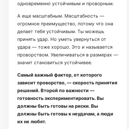
одновременно устойчивым и проворным.
А еще масштабным. Масштабность —
огромное преимущество, потому что она
делает тебя устойчивым. Ты можешь
принять удар. Но уметь увернуться от
удара — тоже хорошо. Это и называется
проворством. Увеличиваться в размерах —
значит становиться устойчивее.
Самый важный фактор, от которого
зависит проворство, — скорость принятия
решений. Второй по важности —
готовность экспериментировать. Вы
должны быть готовы на риски. Вы
должны быть готовы к неудачам, а люди
их не любят.