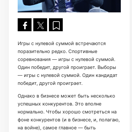
Игры с нулевой суммой встречаются
поразительно редко. Спортивные
соревнования — игры с нулевой суммой.
Один победит, другой проиграет. Выборы
— игры с нулевой суммой. Один кандидат
победит, другой проиграет.
Однако в бизнесе может быть несколько
успешных конкурентов. Это вполне
нормально. Чтобы хорошо смотреться на
фоне конкурентов (и в бизнесе, и, полагаю,
на войне), самое главное — быть