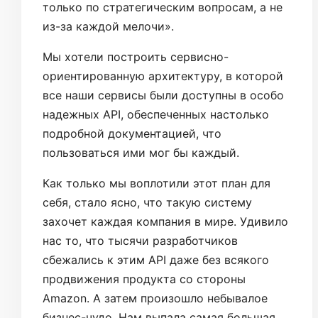
только по стратегическим вопросам, а не
из-за каждой мелочи».
Мы хотели построить сервисно-
ориентированную архитектуру, в которой
все наши сервисы были доступны в особо
надежных API, обеспеченных настолько
подробной документацией, что
пользоваться ими мог бы каждый.
Как только мы воплотили этот план для
себя, стало ясно, что такую систему
захочет каждая компания в мире. Удивило
нас то, что тысячи разработчиков
сбежались к этим API даже без всякого
продвижения продукта со стороны
Amazon. А затем произошло небывалое
бизнес-чудо. Нам выпала самая большая