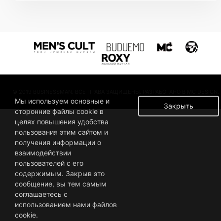
© 2019 BUSINESSMAN. ВСЕ ПРАВА ЗАЩИЩЕНЫ. РАЗРАБОТАНО В MC DESIGN.
Мы используем основные и
Закрыть
сторонние файлы cookie в
целях повышения удобства
пользования этим сайтом и
получения информации о
взаимодействии
пользователей с его
содержимым. Закрыв это
сообщение, вы тем самым
соглашаетесь с
использованием нами файлов
cookie.