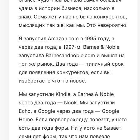
удача в истории бизнеса, насколько я
знаю. Семь лет у нас не было конкурентов,
мыслящих так же, как мы. Это невероятно.
Я запустил Amazon.com в 1995 году, а
через два года, в 1997-м, Barnes & Noble
запустила Barnesandnoble.com и вышла на
тот же рынок. Два года — типичный срок
для появления конкурентов, если вы
изобретаете что-то новое.
Мы запустили Kindle, а Barnes & Noble
через два года — Nook. Мы запустили
Echo, а Google через два года — Google
Home. Если первопроходцу повезет, у него
есть два года форы. Ни у кого не бывает
семи лет форы, так что нам повезло