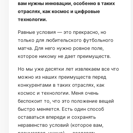
вам нужны инновации, особенно в таких
отраслях, как космос и цифровые
технологии.
Равные условия — это прекрасно, но
только для любительского футбольного
матча. Для него нужно ровное поле,
которое никому не дает преимуществ.
Но мы уже десятки лет извлекаем все что
можно из наших преимуществ перед
конкурентами в таких отраслях, как
космос и технологии. Меня очень
беспокоит то, что это положение вещей
быстро меняется. Есть один способ
оставаться впереди и сохранять
неравенство условий (которое вам,