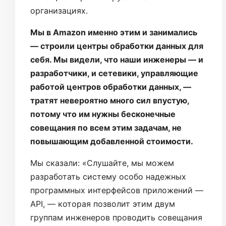
организациях.
Мы в Amazon именно этим и занимались
— строили центры обработки данных для
себя. Мы видели, что наши инженеры — и
разработчики, и сетевики, управляющие
работой центров обработки данных, —
тратят невероятно много сил впустую,
потому что им нужны бесконечные
совещания по всем этим задачам, не
повышающим добавленной стоимости.
Мы сказали: «Слушайте, мы можем
разработать систему особо надежных
программных интерфейсов приложений —
API, — которая позволит этим двум
группам инженеров проводить совещания