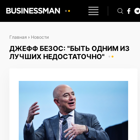
Главная
›
Новости
ДЖЕФФ БЕЗОС: "БЫТЬ ОДНИМ ИЗ
ЛУЧШИХ НЕДОСТАТОЧНО"