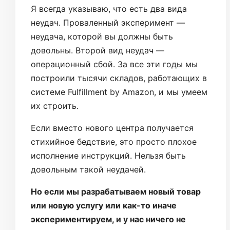
Я всегда указываю, что есть два вида
неудач. Проваленный эксперимент —
неудача, которой вы должны быть
довольны. Второй вид неудач —
операционный сбой. За все эти годы мы
построили тысячи складов, работающих в
системе Fulfillment by Amazon, и мы умеем
их строить.
Если вместо нового центра получается
стихийное бедствие, это просто плохое
исполнение инструкций. Нельзя быть
довольным такой неудачей.
Но если мы разрабатываем новый товар
или новую услугу или как-то иначе
экспериментируем, и у нас ничего не