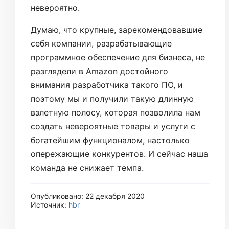
невероятно.
Думаю, что крупные, зарекомендовавшие
себя компании, разрабатывающие
программное обеспечение для бизнеса, не
разглядели в Amazon достойного
внимания разработчика такого ПО, и
поэтому мы и получили такую длинную
взлетную полосу, которая позволила нам
создать невероятные товары и услуги с
богатейшим функционалом, настолько
опережающие конкурентов. И сейчас наша
команда не снижает темпа.
Опубликовано: 22 декабря 2020
Источник:
hbr