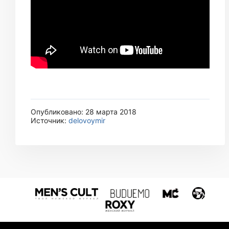
Опубликовано: 28 марта 2018
Источник:
delovoymir