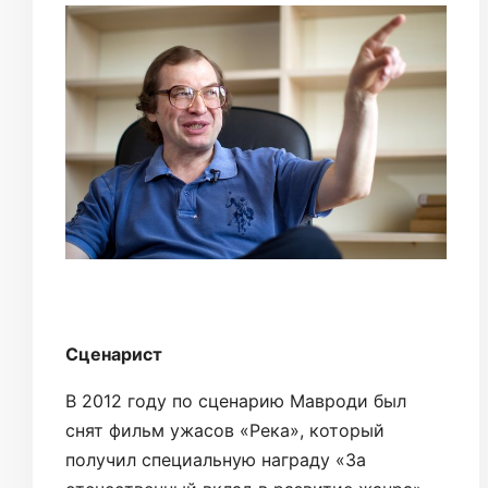
Сценарист
В 2012 году по сценарию Мавроди был
снят фильм ужасов «Река», который
получил специальную награду «За