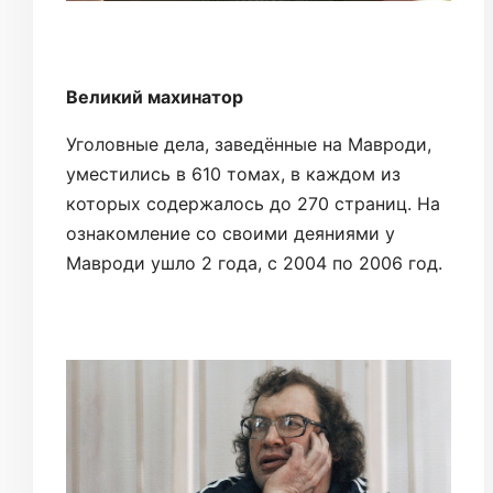
Великий махинатор
Уголовные дела, заведённые на Мавроди,
уместились в 610 томах, в каждом из
которых содержалось до 270 страниц. На
ознакомление со своими деяниями у
Мавроди ушло 2 года, с 2004 по 2006 год.