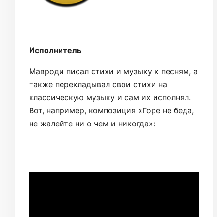
Исполнитель
Мавроди писал стихи и музыку к песням, а
также перекладывал свои стихи на
классическую музыку и сам их исполнял.
Вот, например, композиция «Горе не беда,
не жалейте ни о чем и никогда»: