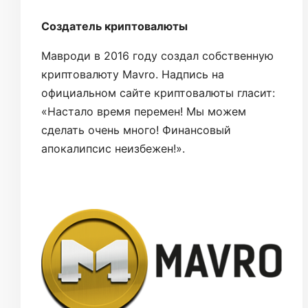
Создатель криптовалюты
Мавроди в 2016 году создал собственную
криптовалюту Mavro. Надпись на
официальном сайте криптовалюты гласит:
«Настало время перемен! Мы можем
сделать очень много! Финансовый
апокалипсис неизбежен!».