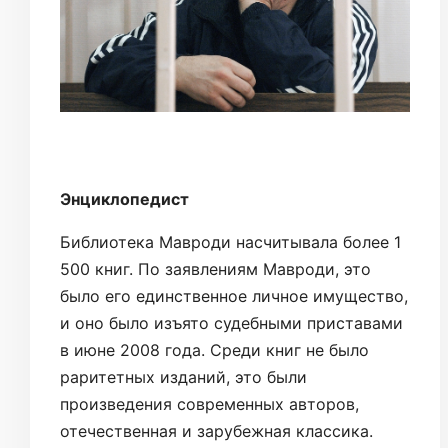
Энциклопедист
Библиотека Мавроди насчитывала более 1
500 книг. По заявлениям Мавроди, это
было его единственное личное имущество,
и оно было изъято судебными приставами
в июне 2008 года. Среди книг не было
раритетных изданий, это были
произведения современных авторов,
отечественная и зарубежная классика.