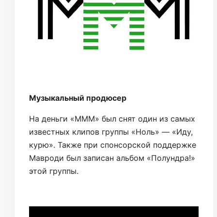
Музыкальный продюсер
На деньги «МММ» был снят один из самых
известных клипов группы «Ноль» — «Иду,
курю». Также при спонсорской поддержке
Мавроди был записан альбом «Полундра!»
этой группы.