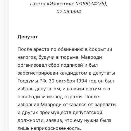
Газета «Известия» №168(24275),
02.09.1994
Депутат
После ареста по обвинению в сокрытии
налогов, будучи в тюрьме, Мавроди
организовал сбор подписей и был
зарегистрирован кандидатом в депутаты
Госдумы РФ. 30 октября 1994 год он был
избран депутатом, и в связи с этим его
освободили из-под стражи. После
избрания Мавроди отказался от зарплаты
и других преимуществ депутатской
должности, заявив, что ему нужна была
лишь неприкосновенность.