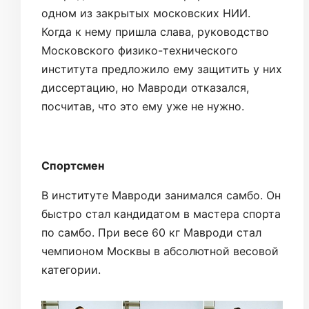
одном из закрытых московских НИИ.
Когда к нему пришла слава, руководство
Московского физико-технического
института предложило ему защитить у них
диссертацию, но Мавроди отказался,
посчитав, что это ему уже не нужно.
Спортсмен
В институте Мавроди занимался самбо. Он
быстро стал кандидатом в мастера спорта
по самбо. При весе 60 кг Мавроди стал
чемпионом Москвы в абсолютной весовой
категории.