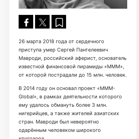
26 марта 2018 года от сердечного
приступа умер Сергей Пантелеевич
Мавроди, российский аферист, основатель
известной финансовой пирамиды «МММ»,
от которой пострадали до 15 млн. человек.
В 2014 году он основал проект «MMM-
Global», в рамках деятельности которого
ему удалось обмануть более 3 млн.
нигерийцев, а также жителей азиатских
стран. Мавроди был невероятно
одарённым человеком широкого
кругозора.