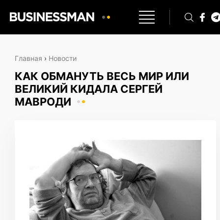
Главная
›
Новости
КАК ОБМАНУТЬ ВЕСЬ МИР ИЛИ
ВЕЛИКИЙ КИДАЛА СЕРГЕЙ
МАВРОДИ