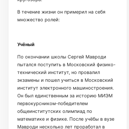
В течение жизни он примерил на себя
множество ролей:
Учёный
По окончании школы Сергей Мавроди
пытался поступить в Московский физико-
технический институт, но провалил
экзамены и пошел учиться в Московский
институт электронного машиностроения.
Он был единственным за историю МИЭМ
первокурсником-победителем
общеинститутских олимпиад по
математике и физике. После учёбы в вузе
Мавроди несколько лет проработал в