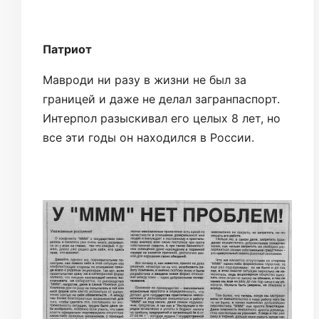
Патриот
Мавроди ни разу в жизни не был за
границей и даже не делал загранпаспорт.
Интерпол разыскивал его целых 8 лет, но
все эти годы он находился в России.