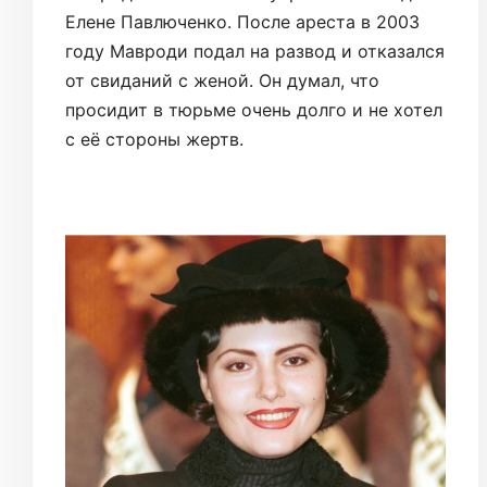
Елене Павлюченко. После ареста в 2003
году Мавроди подал на развод и отказался
от свиданий с женой. Он думал, что
просидит в тюрьме очень долго и не хотел
с её стороны жертв.