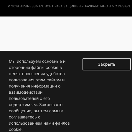
© 2019 BUSINESSMAN. ВСЕ ПРАВА ЗАЩИЩЕНЫ. РАЗРАБОТАНО В MC DESIGN.
Мы используем основные и
Закрыть
сторонние файлы cookie в
целях повышения удобства
пользования этим сайтом и
получения информации о
взаимодействии
пользователей с его
содержимым. Закрыв это
сообщение, вы тем самым
соглашаетесь с
использованием нами файлов
cookie.