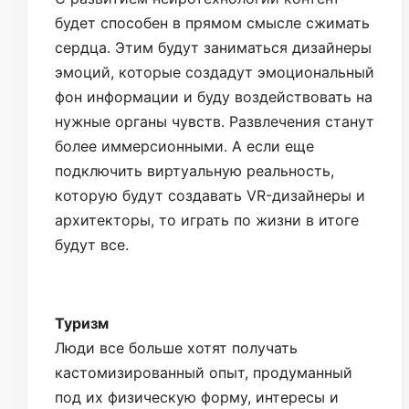
будет способен в прямом смысле сжимать
сердца. Этим будут заниматься дизайнеры
эмоций, которые создадут эмоциональный
фон информации и буду воздействовать на
нужные органы чувств. Развлечения станут
более иммерсионными. А если еще
подключить виртуальную реальность,
которую будут создавать VR-дизайнеры и
архитекторы, то играть по жизни в итоге
будут все.
Туризм
Люди все больше хотят получать
кастомизированный опыт, продуманный
под их физическую форму, интересы и