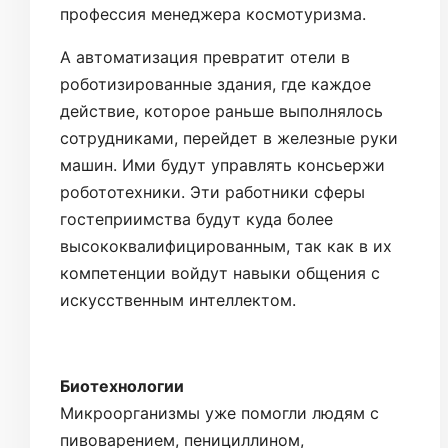
профессия менеджера космотуризма.
А автоматизация превратит отели в
роботизированные здания, где каждое
действие, которое раньше выполнялось
сотрудниками, перейдет в железные руки
машин. Ими будут управлять консьержи
робототехники. Эти работники сферы
гостеприимства будут куда более
высококвалифицированным, так как в их
компетенции войдут навыки общения с
искусственным интеллектом.
Биотехнологии
Микроорганизмы уже помогли людям с
пивоварением, пенициллином,