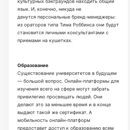
культурных бэкграундов находить общий
язык. И, конечно, никуда не
денутся персональные бренд-менеджеры:
из ораторов типа Тима Роббинса они будут
становится личными консультантами с
приемами на кушетках.
Образование
Существование университетов в будущем
— большой вопрос. Онлайн-платформы для
изучения всего на сфере могут забрать
привилегию просвещать людей. Они
делают это за меньшее время и в конце
выдают такой же сертификат. А
мобильность онлайн-платформ
предоставит доступ к образованию всем