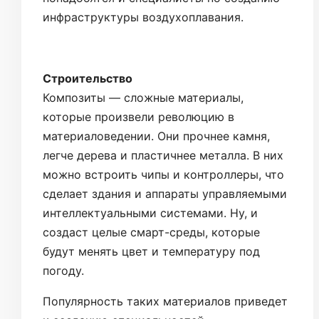
инфраструктуры воздухоплавания.
Строительство
Композиты — сложные материалы,
которые произвели революцию в
материаловедении. Они прочнее камня,
легче дерева и пластичнее металла. В них
можно встроить чипы и контроллеры, что
сделает здания и аппараты управляемыми
интеллектуальными системами. Ну, и
создаст целые смарт-среды, которые
будут менять цвет и температуру под
погоду.
Популярность таких материалов приведет