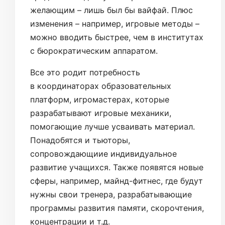
желающим – лишь был бы вайфай. Плюс
изменения – например, игровые методы –
можно вводить быстрее, чем в институтах
с бюрократическим аппаратом.
Все это родит потребность
в координаторах образовательных
платформ, игромастерах, которые
разрабатывают игровые механики,
помогающие лучше усваивать материал.
Понадобятся и тьюторы,
сопровождающиие индивидуальное
развитие учащихся. Также появятся новые
сферы, например, майнд-фитнес, где будут
нужны свои тренера, разрабатывающие
программы развития памяти, скорочтения,
концентрации и т.д.