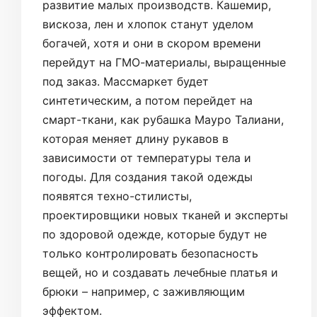
развитие малых производств. Кашемир,
вискоза, лен и хлопок станут уделом
богачей, хотя и они в скором времени
перейдут на ГМО-материалы, выращенные
под заказ. Массмаркет будет
синтетическим, а потом перейдет на
смарт-ткани, как рубашка Мауро Талиани,
которая меняет длину рукавов в
зависимости от температуры тела и
погоды. Для создания такой одежды
появятся техно-стилисты,
проектировщики новых тканей и эксперты
по здоровой одежде, которые будут не
только контролировать безопасность
вещей, но и создавать лечебные платья и
брюки – например, с заживляющим
эффектом.