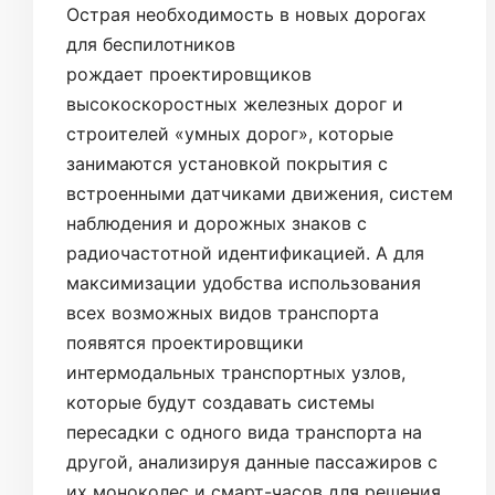
Острая необходимость в новых дорогах
для беспилотников
рождает проектировщиков
высокоскоростных железных дорог и
строителей «умных дорог», которые
занимаются установкой покрытия с
встроенными датчиками движения, систем
наблюдения и дорожных знаков с
радиочастотной идентификацией. А для
максимизации удобства использования
всех возможных видов транспорта
появятся проектировщики
интермодальных транспортных узлов,
которые будут создавать системы
пересадки с одного вида транспорта на
другой, анализируя данные пассажиров с
их моноколес и смарт-часов для решения