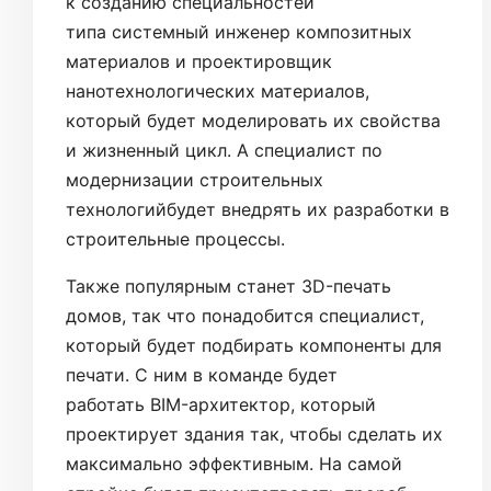
к созданию специальностей
типа системный инженер композитных
материалов и проектировщик
нанотехнологических материалов,
который будет моделировать их свойства
и жизненный цикл. А специалист по
модернизации строительных
технологийбудет внедрять их разработки в
строительные процессы.
Также популярным станет 3D-печать
домов, так что понадобится специалист,
который будет подбирать компоненты для
печати. С ним в команде будет
работать BIM-архитектор, который
проектирует здания так, чтобы сделать их
максимально эффективным. На самой