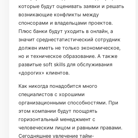
которые будут оценивать заявки и решать
возникающие конфликты между
спонсорами и владельцами проектов.
Плюс банки будут уходить в онлайн, а
значит среднестатистический сотрудник
должен иметь не только экономическое,
но и техническое образование. А также
развитые soft skills для обслуживания
«дорогих» клиентов.
Как никогда понадобится много
специалистов с хорошими
организационными способностями. При
этом компании будут поощрять
горизонтальный менеджмент с
человеческим лицом и равными правами.
Сегодняшнее увлечение тайм-