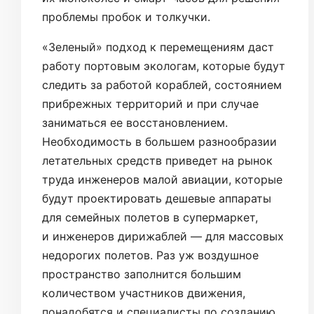
проблемы пробок и толкучки.
«Зеленый» подход к перемещениям даст
работу портовым экологам, которые будут
следить за работой кораблей, состоянием
прибрежных территорий и при случае
заниматься ее восстановлением.
Необходимость в большем разнообразии
летательных средств приведет на рынок
труда инженеров малой авиации, которые
будут проектировать дешевые аппараты
для семейных полетов в супермаркет,
и инженеров дирижаблей — для массовых
недорогих полетов. Раз уж воздушное
пространство заполнится большим
количеством участников движения,
понадобятся и специалисты по созданию