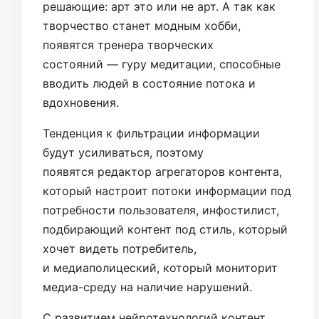
решающие: арт это или не арт. А так как
творчество станет модным хобби,
появятся тренера творческих
состояний — гуру медитации, способные
вводить людей в состояние потока и
вдохновения.
Тенденция к фильтрации информации
будут усиливаться, поэтому
появятся редактор агрегаторов контента,
который настроит потоки информации под
потребности пользователя, инфостилист,
подбирающий контент под стиль, который
хочет видеть потребитель,
и медиаполицеский, который мониторит
медиа-среду на наличие нарушений.
С развитием нейротехнологий контент