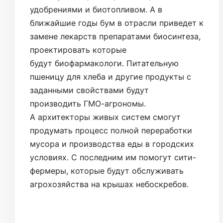
удобрениями и биотопливом. А в
ближайшие годы бум в отрасли приведет к
замене лекарств препаратами биосинтеза,
проектировать которые
будут биофармакологи. Питательную
пшеницу для хлеба и другие продукты с
заданными свойствами будут
производить ГМО-агрономы.
А архитекторы живых систем смогут
продумать процесс полной переработки
мусора и производства еды в городских
условиях. С последним им помогут сити-
фермеры, которые будут обслуживать
агрохозяйства на крышах небоскребов.