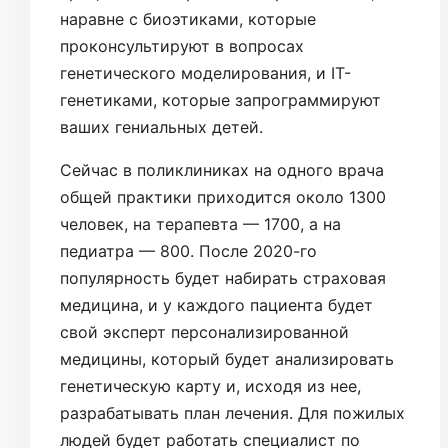
наравне с биоэтиками, которые
проконсультируют в вопросах
генетического моделирования, и IT-
генетиками, которые запрограммируют
ваших гениальных детей.
Сейчас в поликлиниках на одного врача
общей практики приходится около 1300
человек, на терапевта — 1700, а на
педиатра — 800. После 2020-го
популярность будет набирать страховая
медицина, и у каждого пациента будет
свой эксперт персонализированной
медицины, который будет анализировать
генетическую карту и, исходя из нее,
разрабатывать план лечения. Для пожилых
людей будет работать специалист по