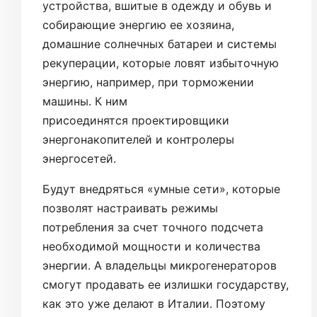
устройства, вшитые в одежду и обувь и
собирающие энергию ее хозяина,
домашние солнечных батареи и системы
рекуперации, которые ловят избыточную
энергию, например, при торможении
машины. К ним
присоединятся проектировщики
энергонакопителей и контролеры
энергосетей.
Будут внедряться «умные сети», которые
позволят настраивать режимы
потребления за счет точного подсчета
необходимой мощности и количества
энергии. А владельцы микрогенераторов
смогут продавать ее излишки государству,
как это уже делают в Италии. Поэтому