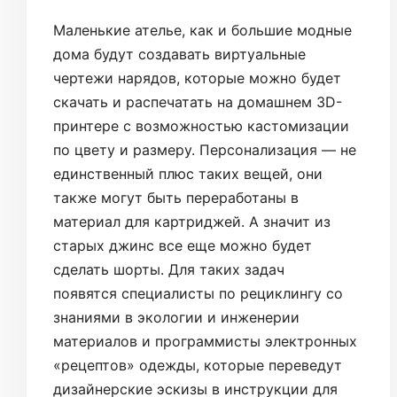
Маленькие ателье, как и большие модные
дома будут создавать виртуальные
чертежи нарядов, которые можно будет
скачать и распечатать на домашнем 3D-
принтере с возможностью кастомизации
по цвету и размеру. Персонализация — не
единственный плюс таких вещей, они
также могут быть переработаны в
материал для картриджей. А значит из
старых джинс все еще можно будет
сделать шорты. Для таких задач
появятся специалисты по рециклингу со
знаниями в экологии и инженерии
материалов и программисты электронных
«рецептов» одежды, которые переведут
дизайнерские эскизы в инструкции для