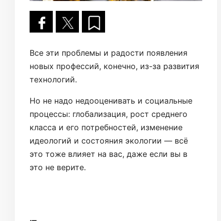
Все эти проблемы и радости появления
новых профессий, конечно, из-за развития
технологий.
Но не надо недооценивать и социальные
процессы: глобализация, рост среднего
класса и его потребностей, изменение
идеологий и состояния экологии — всё
это тоже влияет на вас, даже если вы в
это не верите.