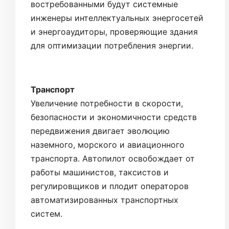
востребованными будут системные
инженеры интеллектуальных энергосетей
и энергоаудиторы, проверяющие здания
для оптимизации потребления энергии.
Транспорт
Увеличение потребности в скорости,
безопасности и экономичности средств
передвижения двигает эволюцию
наземного, морского и авиационного
транспорта. Автопилот освобождает от
работы машинистов, таксистов и
регулировщиков и плодит операторов
автоматизированных транспортных
систем.