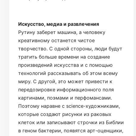
Искусство, медиа и развлечения
Рутину заберет машина, а человеку
креативному останется чистое
творчество. С одной стороны, люди будут
тратить больше времени на создание
произведений искусства и с помощью
технологий рассказывать об этом всему
миру. С другой, это может привести к
передозировке информационного поля
картинами, поэмами и перфомансами.
Поэтому наравне с science-художниками,
которые создают рисунки из раковых
клеток или записывают строчки из Библии
в геном бактерии, появятся арт-оценщики,