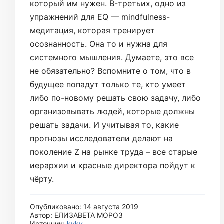
который им нужен. В-третьих, одно из
упражнений для EQ — mindfulness-
медитация, которая тренирует
осознанность. Она то и нужна для
системного мышления. Думаете, это все
не обязательно? Вспомните о том, что в
будущее попадут только те, кто умеет
либо по-новому решать свою задачу, либо
организовывать людей, которые должны
решать задачи. И учитывая то, какие
прогнозы исследователи делают на
поколение Z на рынке труда – все старые
иерархии и красные директора пойдут к
чёрту.
Опубликовано: 14 августа 2019
Автор: ЕЛИЗАВЕТА МОРОЗ
Источник:
kyky