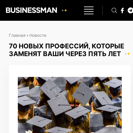
Главная
›
Новости
70 НОВЫХ ПРОФЕССИЙ, КОТОРЫЕ
ЗАМЕНЯТ ВАШИ ЧЕРЕЗ ПЯТЬ ЛЕТ