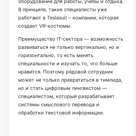
оборудование для работы, учебы и отдыха.
В принципе, такие специалисты уже
работают в Teslasuit – компании, которая
создает VR-костюмы.
Преимущество IT-сектора — возможность
развиваться не только вертикально, но и
горизонтально, то есть менять
специальности и изучать то, что больше
нравится. Поэтому рядовой сотрудник
может не только превратиться в тимлида,
но и стать цифровым лингвистом —
специалистом, который разрабатывает
системы смыслового перевода и
обработки текстовой информации.