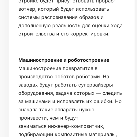
стройке будет присутствовать прораб-
вотчер, который будет использовать
системы распознавания образов и
дополненную реальность для оценки хода
строительства и его корректировки.
Машиностроение и роботостроение
Машиностроение превратится в
производство роботов роботами. На
заводах будут работать супервайзеры
оборудования, задача которых — следить
за машинами и исправлять их ошибки. Но
сначала такие аппараты нужно
произвести, чем и будут
заниматься инженер-композитчик,
подбирающий композитные материалы,