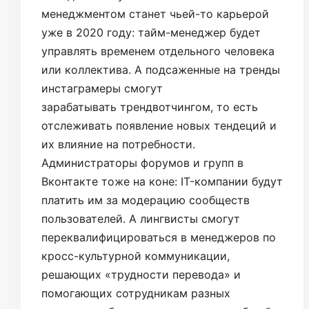
менеджментом станет чьей-то карьерой
уже в 2020 году: тайм-менеджер будет
управлять временем отдельного человека
или коллектива. А подсаженные на тренды
инстаграмеры смогут
зарабатывать трендвотчингом, то есть
отслеживать появление новых тендеций и
их влияние на потребности.
Администраторы форумов и групп в
Вконтакте тоже на коне: IT-компании будут
платить им за модерацию сообществ
пользователей. А лингвисты смогут
переквалифицироваться в менеджеров по
кросс-культурной коммуникации,
решающих «трудности перевода» и
помогающих сотрудникам разных