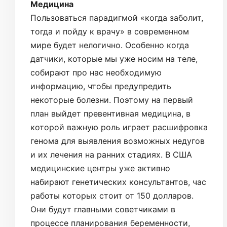
Медицина
Пользоваться парадигмой «когда заболит,
тогда и пойду к врачу» в современном
мире будет нелогично. Особенно когда
датчики, которые мы уже носим на теле,
собирают про нас необходимую
информацию, чтобы предупредить
некоторые болезни. Поэтому на первый
план выйдет превентивная медицина, в
которой важную роль играет расшифровка
генома для выявления возможных недугов
и их лечения на ранних стадиях. В США
медицинские центры уже активно
набирают генетических консультантов, час
работы которых стоит от 150 долларов.
Они будут главными советчиками в
процессе планирования беременности,