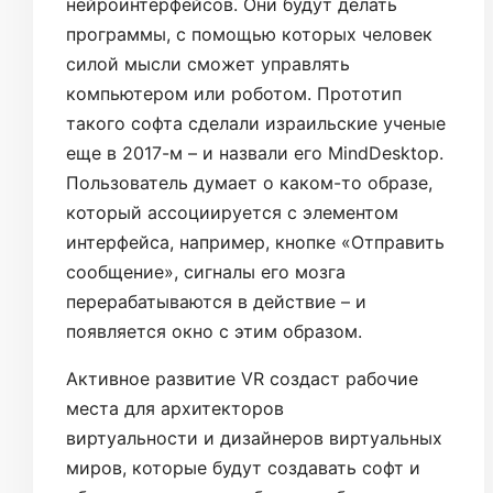
нейроинтерфейсов. Они будут делать
программы, с помощью которых человек
силой мысли сможет управлять
компьютером или роботом. Прототип
такого софта сделали израильские ученые
еще в 2017-м – и назвали его MindDesktop.
Пользователь думает о каком-то образе,
который ассоциируется с элементом
интерфейса, например, кнопке «Отправить
сообщение», сигналы его мозга
перерабатываются в действие – и
появляется окно с этим образом.
Активное развитие VR создаст рабочие
места для архитекторов
виртуальности и дизайнеров виртуальных
миров, которые будут создавать софт и