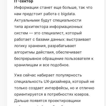
IT-сектор
Информации станет еще больше, так что
нам предстоит работа с bigdata.
Актуальными будут специальности
типа архитектора информационных
систем — это специалист, который
работает с базами данных: выстраивает
логику хранения, разрабатывает
алгоритмы действия, обеспечивает
беспрерывное обращение пользователя к
хранилищам и все подобное.
Уже сейчас набирает популярность
специальность UX-дизайнера, который не
только создает интерфейсы, но и отлично
ориентируется в потребностях юзеров.
Дальше появятся проектировщики