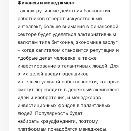
Финансы и менеджмент
Так как рутинные действия банковских
работников отберет искусственный
интеллект, больше внимания в финансовой
секторе будет уделяться альтернативным
валютам типа биткоина, экономике заслуг
– когда капиталом становится репутация и
«добрые дела» человека, а также
инвестирование в талантливых людей. Для
этих целей введут оценщиков
интеллектуальной собственности, которые
смогут переводить в денежный эквивалент
идеи и изобретения, и менеджеров
инвестиционных фондов в талантливых
людей. Популярность будет
набирать краудфандинги, поэтому
платформам понадобятся менеджеры,