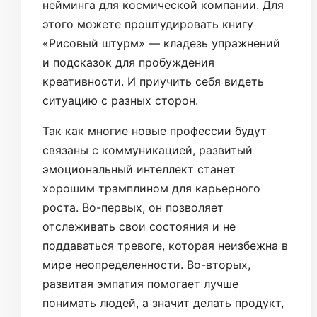
нейминга для космической компании. Для
этого можете проштудировать книгу
«Рисовый штурм» — кладезь упражнений
и подсказок для пробуждения
креативности. И приучить себя видеть
ситуацию с разных сторон.
Так как многие новые профессии будут
связаны с коммуникацией, развитый
эмоциональный интеллект станет
хорошим трамплином для карьерного
роста. Во-первых, он позволяет
отслеживать свои состояния и не
поддаваться тревоге, которая неизбежна в
мире неопределенности. Во-вторых,
развитая эмпатия помогает лучше
понимать людей, а значит делать продукт,