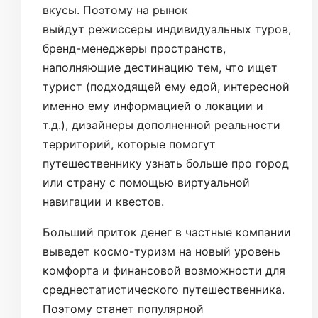
вкусы. Поэтому на рынок
выйдут режиссеры индивидуальных туров,
бренд-менеджеры пространств,
наполняющие дестинацию тем, что ищет
турист (подходящей ему едой, интересной
именно ему информацией о локации и
т.д.), дизайнеры дополненной реальности
территорий, которые помогут
путешественнику узнать больше про город
или страну с помощью виртуальной
навигации и квестов.
Больший приток денег в частные компании
выведет космо-туризм на новый уровень
комфорта и финансовой возможности для
среднестатистического путешественника.
Поэтому станет популярной