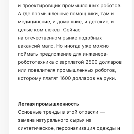
и проектировщик промышленных роботов.
А где промышленные помощники, там и
медицинские, и домашние, и детские, и
целые комплексы. Сейчас
на отечественном рынке подобных
вакансий мало. Но иногда уже можно
поймать предложение для инженера-
робототехника с зарплатой 2500 долларов
или повелителя промышленных роботов,
которому платят 1600 долларов на руки.
Легкая промышленность
Основные тренды в этой отрасли —
замена натурального сырья на
синтетическое, персонализация одежды и