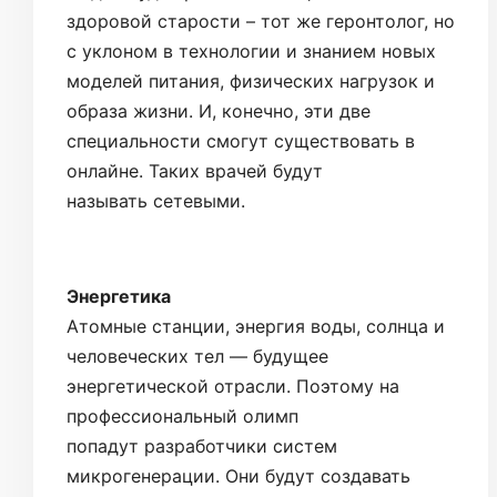
здоровой старости – тот же геронтолог, но
с уклоном в технологии и знанием новых
моделей питания, физических нагрузок и
образа жизни. И, конечно, эти две
специальности смогут существовать в
онлайне. Таких врачей будут
называть сетевыми.
Энергетика
Атомные станции, энергия воды, солнца и
человеческих тел — будущее
энергетической отрасли. Поэтому на
профессиональный олимп
попадут разработчики систем
микрогенерации. Они будут создавать