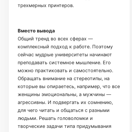
трехмерных принтеров.
Вместо вывода
Общий тренд во всех сферах —
комплексный подход к работе. Поэтому
сейчас мудрые университеты начинают
преподавать системное мышление. Его
можно практиковать и самостоятельно.
Обращать внимание на стереотипы, на
которые вы опираетесь, например, что все
женщины эмоциональны, а мужчины —
агрессивны. И подвергать их сомнению,
для чего читать и общаться с разными
людьми. Решать головоломки и
творческие задачи типа придумывания