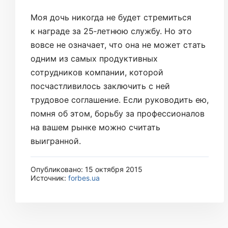
Моя дочь никогда не будет стремиться
к награде за 25‑летнюю службу. Но это
вовсе не означает, что она не может стать
одним из самых продуктивных
сотрудников компании, которой
посчастливилось заключить с ней
трудовое соглашение. Если руководить ею,
помня об этом, борьбу за профессионалов
на вашем рынке можно считать
выигранной.
Опубликовано: 15 октября 2015
Источник:
forbes.ua