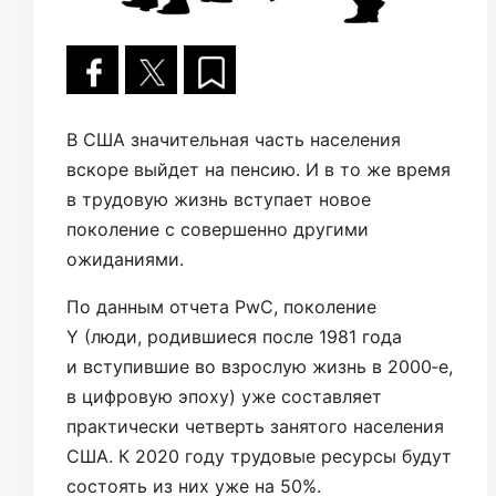
В США значительная часть населения
вскоре выйдет на пенсию. И в то же время
в трудовую жизнь вступает новое
поколение с совершенно другими
ожиданиями.
По данным отчета PwC, поколение
Y (люди, родившиеся после 1981 года
и вступившие во взрослую жизнь в 2000‑е,
в цифровую эпоху) уже составляет
практически четверть занятого населения
США. К 2020 году трудовые ресурсы будут
состоять из них уже на 50%.