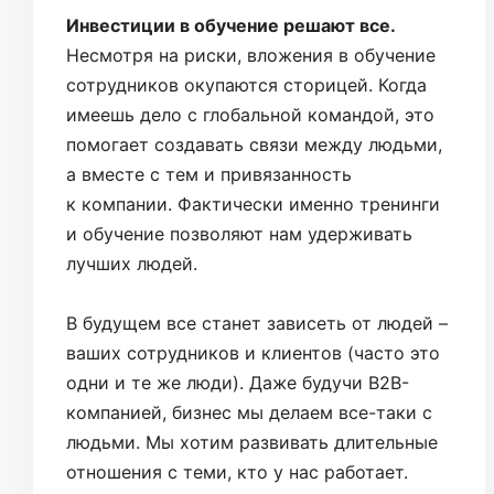
Инвестиции в обучение решают все.
Несмотря на риски, вложения в обучение
сотрудников окупаются сторицей. Когда
имеешь дело с глобальной командой, это
помогает создавать связи между людьми,
а вместе с тем и привязанность
к компании. Фактически именно тренинги
и обучение позволяют нам удерживать
лучших людей.
В будущем все станет зависеть от людей –
ваших сотрудников и клиентов (часто это
одни и те же люди). Даже будучи B2B-
компанией, бизнес мы делаем все-таки с
людьми. Мы хотим развивать длительные
отношения с теми, кто у нас работает.