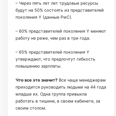
– Через пять лет лет трудовые ресурсы
будут на 50% состоять из представителей
поколения Y (данные PwC).
– 60% представителей поколения Y меняют
работу не реже, чем раз в три года.
– 65% представителей поколения Y
утверждают, что предпочтут гибкость
повышению зарплаты.
Что все это значит?
Все чаще менеджерам
приходится руководить людьми на 44 года
младше их. Одна группа привыкла
работать в тишине, в своем кабинете, за
своим столом.