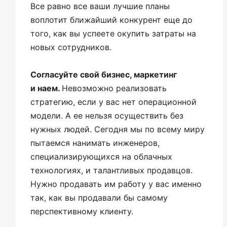
Все равно все ваши лучшие планы
воплотит ближайший конкурент еще до
того, как вы успеете окупить затраты на
новых сотрудников.
Согласуйте свой бизнес, маркетинг
и наем.
Невозможно реализовать
стратегию, если у вас нет операционной
модели. А ее нельзя осуществить без
нужных людей. Сегодня мы по всему миру
пытаемся нанимать инженеров,
специализирующихся на облачных
технологиях, и талантливых продавцов.
Нужно продавать им работу у вас именно
так, как вы продавали бы самому
перспективному клиенту.