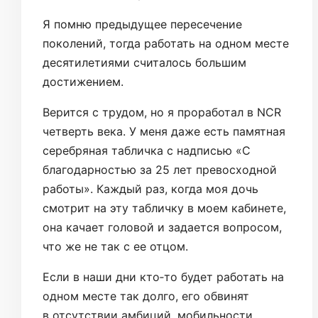
Я помню предыдущее пересечение
поколений, тогда работать на одном месте
десятилетиями считалось большим
достижением.
Верится с трудом, но я проработал в NCR
четверть века. У меня даже есть памятная
серебряная табличка с надписью «C
благодарностью за 25 лет превосходной
работы». Каждый раз, когда моя дочь
смотрит на эту табличку в моем кабинете,
она качает головой и задается вопросом,
что же не так с ее отцом.
Если в наши дни кто‑то будет работать на
одном месте так долго, его обвинят
в отсутствии амбиций, мобильности