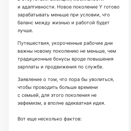
и адаптивности. Новое поколение Y готово
зарабатывать меньше при условии, что
баланс между жизнью и работой будет
лучше.
Путешествия, укороченные рабочие дни
важны новому поколению не меньше, чем
традиционные бонусы вроде повышения
зарплаты и продвижения по службе.
Заявление о том, что пора бы уволиться,
чтобы проводить больше времени
с семьей, для этого поколения не
эвфемизм, а вполне адекватная идея.
Вот еще несколько фактов: