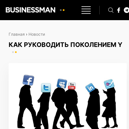
Главная
›
Новости
КАК РУКОВОДИТЬ ПОКОЛЕНИЕМ Y