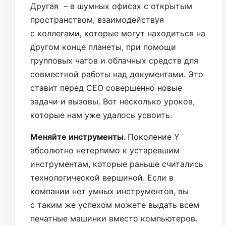
Другая – в шумных офисах с открытым
пространством, взаимодействуя
с коллегами, которые могут находиться на
другом конце планеты, при помощи
групповых чатов и облачных средств для
совместной работы над документами. Это
ставит перед CEO совершенно новые
задачи и вызовы. Вот несколько уроков,
которые нам уже удалось усвоить.
Меняйте инструменты.
Поколение Y
абсолютно нетерпимо к устаревшим
инструментам, которые раньше считались
технологической вершиной. Если в
компании нет умных инструментов, вы
с таким же успехом можете выдать всем
печатные машинки вместо компьютеров.