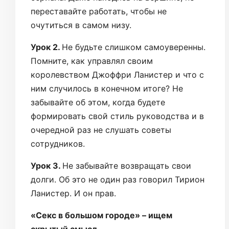
переставайте работать, чтобы не
очутиться в самом низу.
Урок 2.
Не будьте слишком самоуверенны.
Помните, как управлял своим
королевством Джоффри Ланистер и что с
ним случилось в конечном итоге? Не
забывайте об этом, когда будете
формировать свой стиль руководства и в
очередной раз не слушать советы
сотрудников.
Урок 3.
Не забывайте возвращать свои
долги. Об это не один раз говорил Тирион
Ланистер. И он прав.
«Секс в большом городе» – ищем