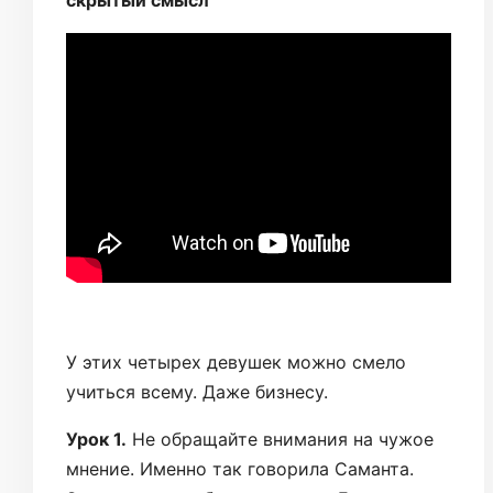
скрытый смысл
У этих четырех девушек можно смело
учиться всему. Даже бизнесу.
Урок 1.
Не обращайте внимания на чужое
мнение. Именно так говорила Саманта.