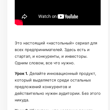
Это настоящий «настольный» сериал для
всех предпринимателей. Здесь есть и
стартап, и конкуренты, и инвесторы.
Одним словом, все что нужно.
Урок 1.
Делайте инновационный продукт,
который выделяется среди остальных
предложений конкурентов и
действительно нужен аудитории. Без этого
никуда.