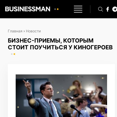
Главная
›
Новости
БИЗНЕС-ПРИЕМЫ, КОТОРЫМ
СТОИТ ПОУЧИТЬСЯ У КИНОГЕРОЕВ