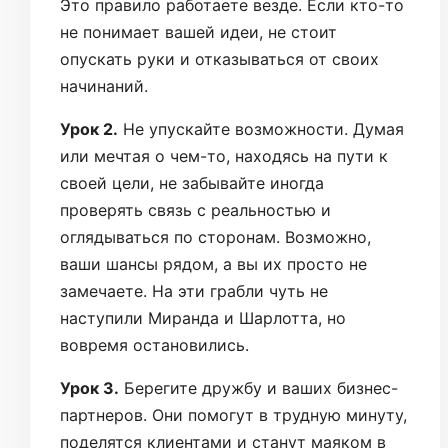
Это правило работаете везде. Если кто-то
не понимает вашей идеи, не стоит
опускать руки и отказываться от своих
начинаний.
Урок 2.
Не упускайте возможности. Думая
или мечтая о чем-то, находясь на пути к
своей цели, не забывайте иногда
проверять связь с реальностью и
оглядываться по сторонам. Возможно,
ваши шансы рядом, а вы их просто не
замечаете. На эти грабли чуть не
наступили Миранда и Шарлотта, но
вовремя остановились.
Урок 3.
Берегите дружбу и ваших бизнес-
партнеров. Они помогут в трудную минуту,
поделятся клиентами и станут маяком в