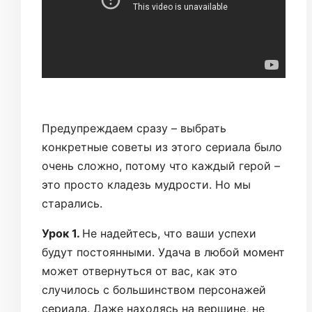
Предупреждаем сразу – выбрать
конкретные советы из этого сериала было
очень сложно, потому что каждый герой –
это просто кладезь мудрости. Но мы
старались.
Урок 1.
Не надейтесь, что ваши успехи
будут постоянными. Удача в любой момент
может отвернуться от вас, как это
случилось с большинством персонажей
сериала. Даже находясь на вершине, не