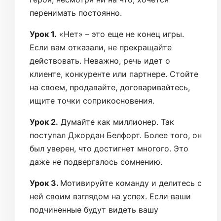
перенимать постоянно.
Урок 1.
«Нет» – это еще не конец игры.
Если вам отказали, не прекращайте
действовать. Неважно, речь идет о
клиенте, конкуренте или партнере. Стойте
на своем, продавайте, договаривайтесь,
ищите точки соприкосновения.
Урок 2.
Думайте как миллионер. Так
поступал Джордан Белфорт. Более того, он
был уверен, что достигнет многого. Это
даже не подвергалось сомнению.
Урок 3.
Мотивируйте команду и делитесь с
ней своим взглядом на успех. Если ваши
подчиненные будут видеть вашу