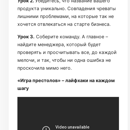
Урок 2.
Убедитесь, что название вашего
продукта уникально. Совпадения чреваты
лишними проблемами, на которые так не
хочется отвлекаться на старте бизнеса.
Урок 3.
Соберите команду. А главное –
найдите менеджера, который будет
проверять и просчитывать все, до каждой
мелочи, и так, чтобы ни одна ошибка не
проскочила мимо него.
«Игра престолов» – лайфхаки на каждом
шагу