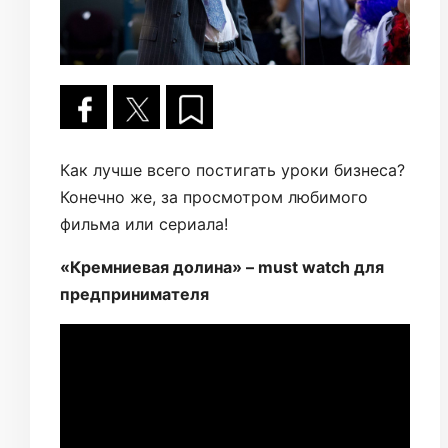
Как лучше всего постигать уроки бизнеса?
Конечно же, за просмотром любимого
фильма или сериала!
«Кремниевая долина» – must watch для
предпринимателя