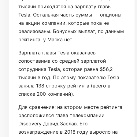
тысячи приходятся на зарплату главы
Tesla. Остальная часть суммы — опционы
на акции компании, которые пока не
реализованы. Бонусных выплат, по данным
рейтинга, у Маска нет.
Зарплата главы Tesla оказалась
сопоставима со средней зарплатой
сотрудника Tesla, которая равна $56,2
тысячи в год. По этому показателю Tesla
заняла 138 строчку рейтинга (всего в
списке 200 компаний).
Для сравнения: на втором месте рейтинга
расположился глава телекомпании
Discovery Дэвид Заслав. Его
вознаграждение в 2018 году выросло на