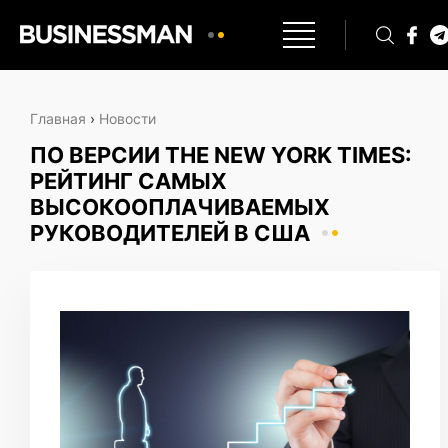
Главная
›
Новости
ПО ВЕРСИИ THE NEW YORK TIMES:
РЕЙТИНГ САМЫХ
ВЫСОКООПЛАЧИВАЕМЫХ
РУКОВОДИТЕЛЕЙ В США