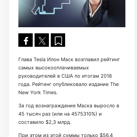
Глава Tesla Илон Маск возглавил рейтинг
самых высокооплачиваемых
руководителей в США по итогам 2018
года. Рейтинг опубликовало издание The
New York Times.
За год вознаграждение Маска выросло в
45 тысяч раз (или на 4575310%) и
составило $2,3 млрд.
При этом из этой суммы только $56,4