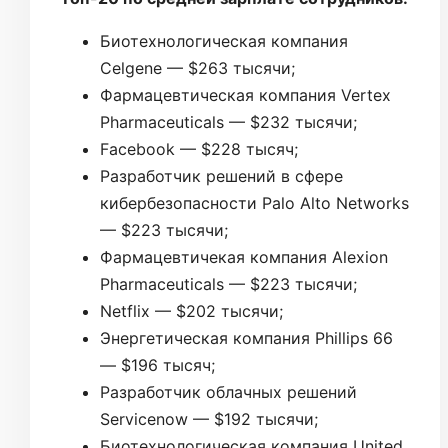
Биотехнологическая компания
Celgene — $263 тысячи;
Фармацевтическая компания Vertex
Pharmaceuticals — $232 тысячи;
Facebook — $228 тысяч;
Разработчик решений в сфере
кибербезопасности Palo Alto Networks
— $223 тысячи;
Фармацевтичекая компания Alexion
Pharmaceuticals — $223 тысячи;
Netflix — $202 тысячи;
Энергетическая компания Phillips 66
— $196 тысяч;
Разработчик облачных решений
Servicenow — $192 тысячи;
Биотехнологическая компания United