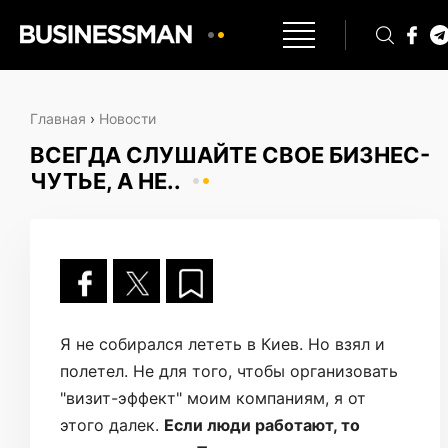
Главная
›
Новости
ВСЕГДА СЛУШАЙТЕ СВОЕ БИЗНЕС-
ЧУТЬЕ, А НЕ..
Я не собирался лететь в Киев. Но взял и
полетел. Не для того, чтобы организовать
"визит-эффект" моим компаниям, я от
этого далек.
Если люди работают, то