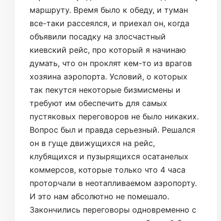
маршруту. Время было к обеду, и туман
все-таки рассеялся, и приехал он, когда
объявили посадку на злосчастный
киевский рейс, про который я начинаю
думать, что он проклят кем-то из врагов
хозяина аэропорта. Условий, о которых
так пекутся некоторые бизмисмены и
требуют им обеспечить для самых
пустяковых переговоров не было никаких.
Вопрос был и правда серьезный. Решался
он в гуще движущихся на рейс,
клубящихся и пузырящихся осатанелых
коммерсов, которые только что 4 часа
проторчали в неотапливаемом аэропорту.
И это нам абсолютно не помешало.
Закончились переговоры одновременно с