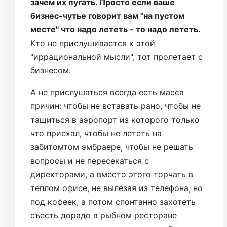
зачем их пугать. Просто если ваше
бизнес-чутье говорит вам "на пустом
месте" что надо лететь - то надо лететь.
Кто не прислушивается к этой
"иррациональной мысли", тот пролетает с
бизнесом.
А не прислушаться всегда есть масса
причин: чтобы не вставать рано, чтобы не
тащиться в аэропорт из которого только
что приехал, чтобы не лететь на
забитомтом эмбраере, чтобы не решать
вопросы и не пересекаться с
директорами, а вместо этого торчать в
теплом офисе, не вылезая из телефона, но
под кофеек, а потом спонтанно захотеть
съесть дорадо в рыбном ресторане