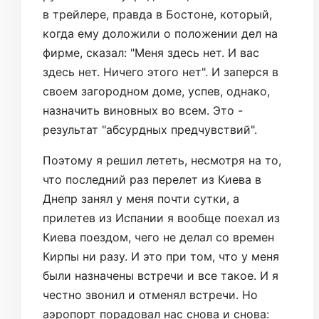
в трейлере, правда в Бостоне, который,
когда ему доложили о положении дел на
фирме, сказал: "Меня здесь нет. И вас
здесь нет. Ничего этого нет". И заперся в
своем загородном доме, успев, однако,
назначить виновных во всем. Это -
результат "абсурдных предчувствий".
Поэтому я решил лететь, несмотря на то,
что последний раз перелет из Киева в
Днепр занял у меня почти сутки, а
прилетев из Испании я вообще поехал из
Киева поездом, чего не делал со времен
Кирпы ни разу. И это при том, что у меня
были назначены встречи и все такое. И я
честно звонил и отменял встречи. Но
аэропорт порадовал нас снова и снова: