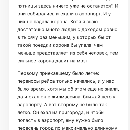
пятницы здесь ничего уже не останется". И
они собирались и ехали в аэропорт. И у
них не падала корона. Хотя я знаю
достаточно много людей с доходом ровно
в тысячу раз меньшим, у которых бы от
такой поездки корона бы упала: чем
меньше представляет из себя человек, тем
сильнее корона давит на мозг.
Первому приехавшему было легче:
переносы рейса только начались, и у нас
было время, хотя мы об этом еще не знали,
да и ехал он с жилмассива, ближайшего к
аэропорту. А вот второму не было так
легко. Он ехал из пригорода, и чтобы
попасть в аэропорт, ему нужно было
пересечь город по максимально длинному