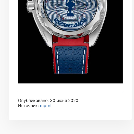
Опубликовано: 30 июня 2020
Источник:
mport