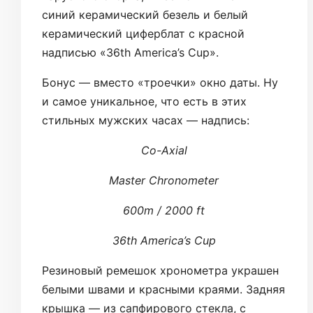
синий керамический безель и белый
керамический циферблат с красной
надписью «36th America’s Cup».
Бонус — вместо «троечки» окно даты. Ну
и самое уникальное, что есть в этих
стильных мужских часах — надпись:
Co-Axial
Master Chronometer
600m / 2000 ft
36th America’s Cup
Резиновый ремешок хронометра украшен
белыми швами и красными краями. Задняя
крышка — из сапфирового стекла, с