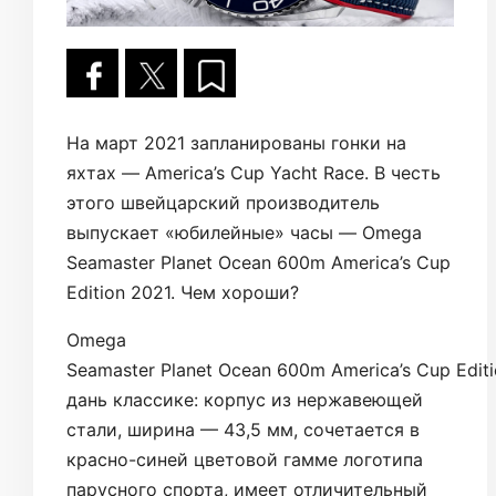
На март 2021 запланированы гонки на
яхтах — America’s Cup Yacht Race. В честь
этого швейцарский производитель
выпускает «юбилейные» часы — Omega
Seamaster Planet Ocean 600m America’s Cup
Edition 2021. Чем хороши?
Omega
Seamaster Planet Ocean 600m America’s Cup Edit
дань классике: корпус из нержавеющей
стали, ширина — 43,5 мм, сочетается в
красно-синей цветовой гамме логотипа
парусного спорта, имеет отличительный