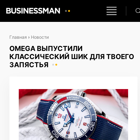
Главная
›
Новости
OMEGA ВЫПУСТИЛИ
КЛАССИЧЕСКИЙ ШИК ДЛЯ ТВОЕГО
ЗАПЯСТЬЯ