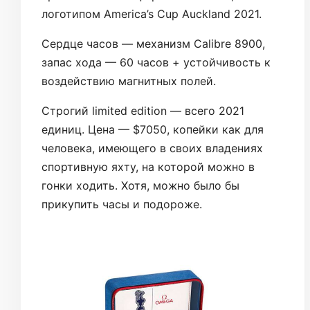
логотипом America’s Cup Auckland 2021.
Сердце часов — механизм Calibre 8900,
запас хода — 60 часов + устойчивость к
воздействию магнитных полей.
Строгий limited edition — всего 2021
единиц. Цена — $7050, копейки как для
человека, имеющего в своих владениях
спортивную яхту, на которой можно в
гонки ходить. Хотя, можно было бы
прикупить часы и подороже.